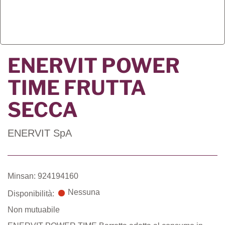
ENERVIT POWER
TIME FRUTTA
SECCA
ENERVIT SpA
Minsan: 924194160
Nessuna
Disponibilità:
Non mutuabile