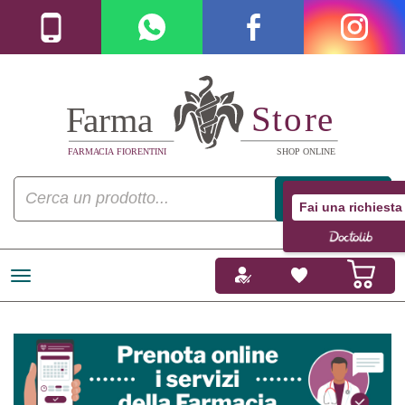
Fai una richiesta