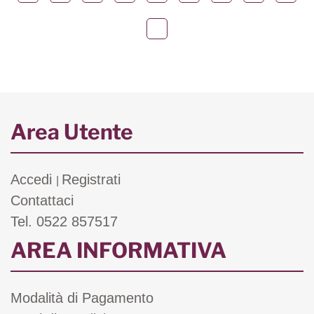
Area Utente
Accedi
Registrati
|
Contattaci
Tel. 0522 857517
AREA INFORMATIVA
Modalità di Pagamento