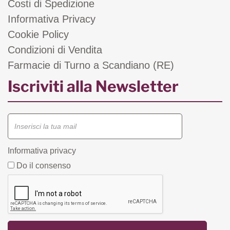
Costi di Spedizione
Informativa Privacy
Cookie Policy
Condizioni di Vendita
Farmacie di Turno a Scandiano (RE)
Iscriviti alla Newsletter
Informativa privacy
Do il consenso