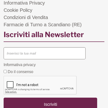
Informativa Privacy
Cookie Policy
Condizioni di Vendita
Farmacie di Turno a Scandiano (RE)
Iscriviti alla Newsletter
Informativa privacy
Do il consenso