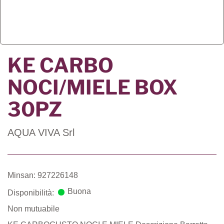
KE CARBO
NOCI/MIELE BOX
30PZ
AQUA VIVA Srl
Minsan: 927226148
Buona
Disponibilità:
Non mutuabile