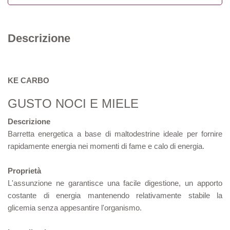
Descrizione
KE CARBO
GUSTO NOCI E MIELE
Descrizione
Barretta energetica a base di maltodestrine ideale per fornire
rapidamente energia nei momenti di fame e calo di energia.
Proprietà
L'assunzione ne garantisce una facile digestione, un apporto
costante di energia mantenendo relativamente stabile la
glicemia senza appesantire l'organismo.