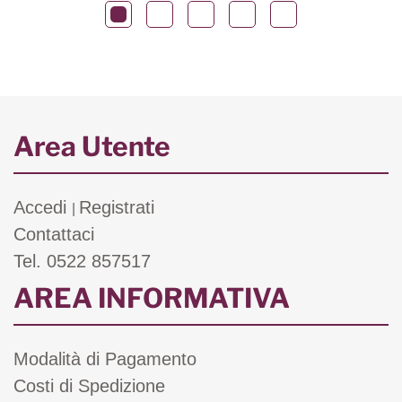
Area Utente
Accedi
Registrati
|
Contattaci
Tel. 0522 857517
AREA INFORMATIVA
Modalità di Pagamento
Costi di Spedizione