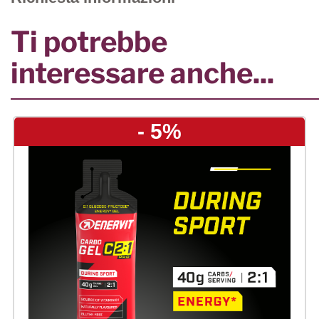
Ti potrebbe
interessare anche...
- 5%