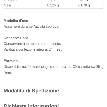
Sale
0,225 g
0,078 g
Modalità d'uso
Assumere durante l'attività sportiva.
Conservazione
Conservare a temperatura ambiente.
Validità a confezione integra: 24 mesi.
Formato
Disponibile nel formato singolo e in box da 30 barrette da 35 g
l'una.
Modalità di Spedizione
Richiesta informazioni