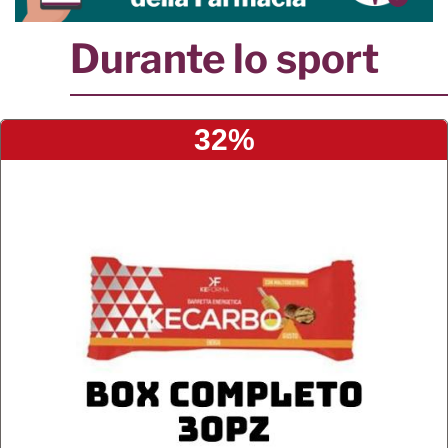
Durante lo sport
32%