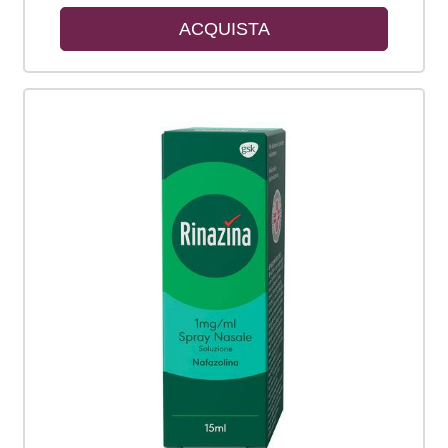
ACQUISTA