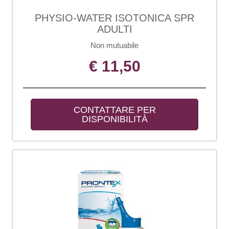
PHYSIO-WATER ISOTONICA SPR
ADULTI
Non mutuabile
€ 11,50
CONTATTARE PER 
DISPONIBILITÀ