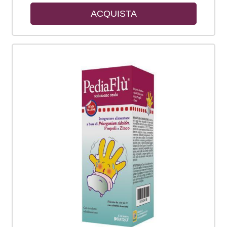
ACQUISTA