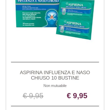
ASPIRINA INFLUENZA E NASO
CHIUSO 10 BUSTINE
Non mutuabile
€ 9,95
€ 9,95