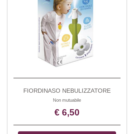
FIORDINASO NEBULIZZATORE
Non mutuabile
€ 6,50