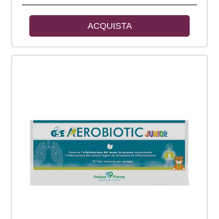
ACQUISTA