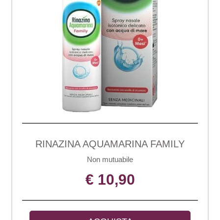
RINAZINA AQUAMARINA FAMILY
Non mutuabile
€ 10,90