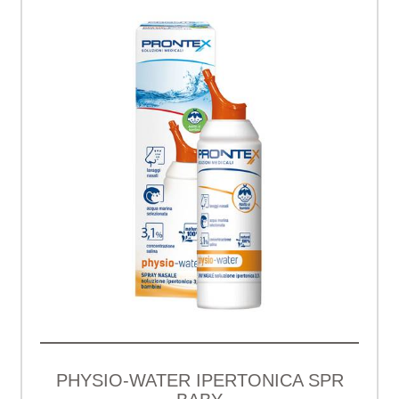
PHYSIO-WATER IPERTONICA SPR