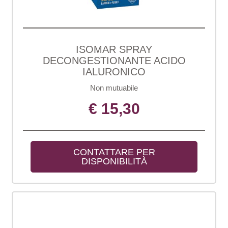
ISOMAR SPRAY
DECONGESTIONANTE ACIDO
IALURONICO
Non mutuabile
€ 15,30
CONTATTARE PER 
DISPONIBILITÀ