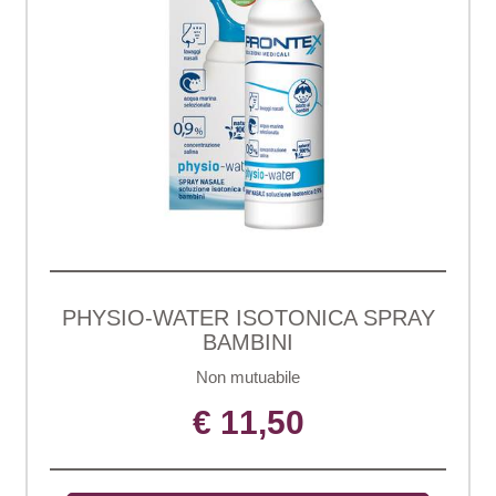
PHYSIO-WATER ISOTONICA SPRAY
BAMBINI
Non mutuabile
€ 11,50