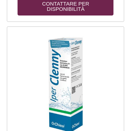
CONTATTARE PER 
DISPONIBILITÀ