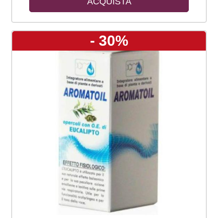
ACQUISTA
- 30%