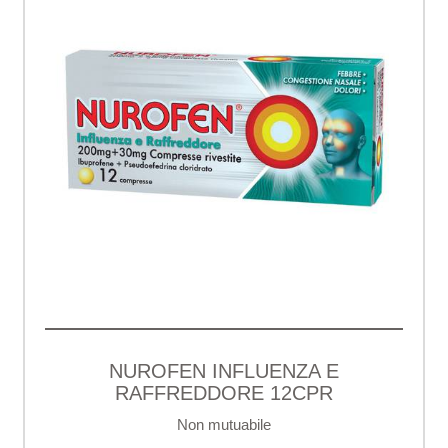
NUROFEN INFLUENZA E
RAFFREDDORE 12CPR
Non mutuabile