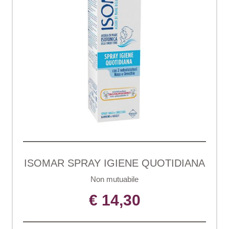
ISOMAR SPRAY IGIENE QUOTIDIANA
Non mutuabile
€ 14,30