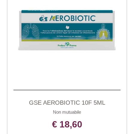
GSE AEROBIOTIC 10F 5ML
Non mutuabile
€ 18,60