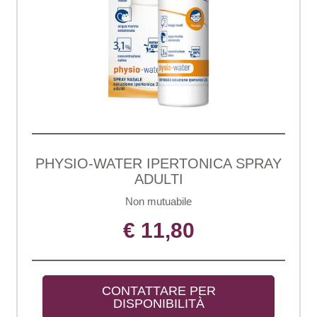
PHYSIO-WATER IPERTONICA SPRAY
ADULTI
Non mutuabile
€ 11,80
CONTATTARE PER 
DISPONIBILITÀ