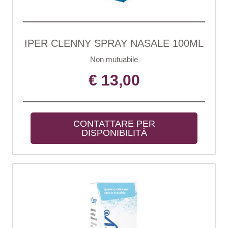
IPER CLENNY SPRAY NASALE 100ML
Non mutuabile
€ 13,00
CONTATTARE PER 
DISPONIBILITÀ