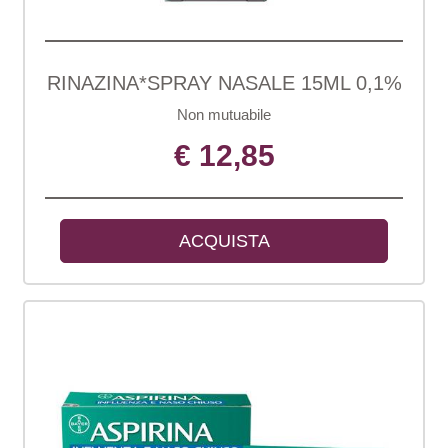
RINAZINA*SPRAY NASALE 15ML 0,1%
Non mutuabile
€ 12,85
ACQUISTA