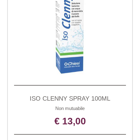
ISO CLENNY SPRAY 100ML
Non mutuabile
€ 13,00