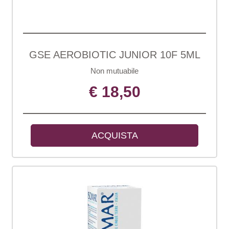
GSE AEROBIOTIC JUNIOR 10F 5ML
Non mutuabile
€ 18,50
ACQUISTA