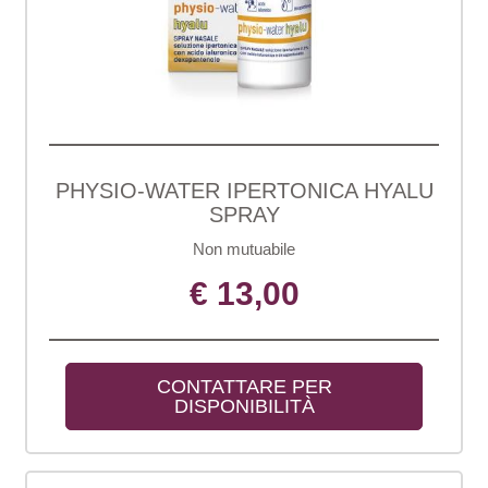
PHYSIO-WATER IPERTONICA HYALU
SPRAY
Non mutuabile
€ 13,00
CONTATTARE PER 
DISPONIBILITÀ