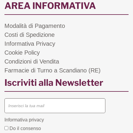
AREA INFORMATIVA
Modalità di Pagamento
Costi di Spedizione
Informativa Privacy
Cookie Policy
Condizioni di Vendita
Farmacie di Turno a Scandiano (RE)
Iscriviti alla Newsletter
Informativa privacy
Do il consenso