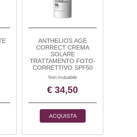
TE
ANTHELIOS AGE
CORRECT CREMA
SOLARE
TRATTAMENTO FOTO-
CORRETTIVO SPF50
Non mutuabile
€ 34,50
ACQUISTA