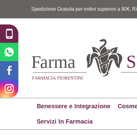
Spedizione Gratuita per ordini superiori a 90€, R
Benessere e Integrazione
Cosme
Servizi In Farmacia