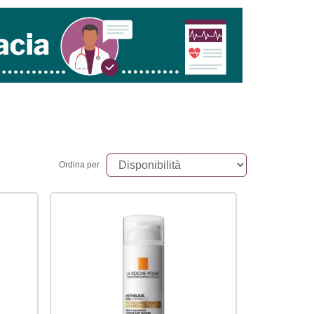
Ordina per