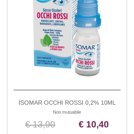
ISOMAR OCCHI ROSSI 0,2% 10ML
Non mutuabile
€ 13,90
€ 10,40