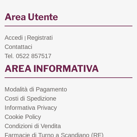
Area Utente
Accedi
Registrati
|
Contattaci
Tel. 0522 857517
AREA INFORMATIVA
Modalità di Pagamento
Costi di Spedizione
Informativa Privacy
Cookie Policy
Condizioni di Vendita
Farmacie di Turno a Scandiano (RE)