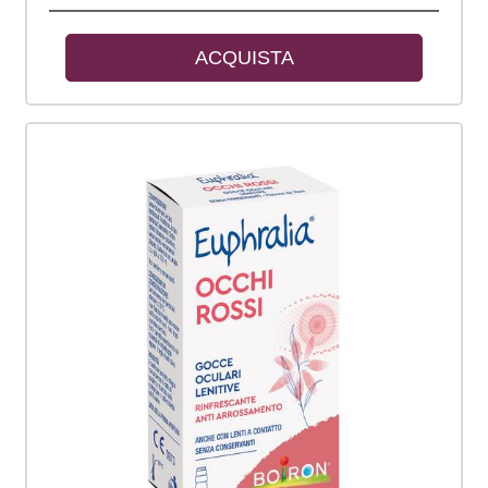
ACQUISTA