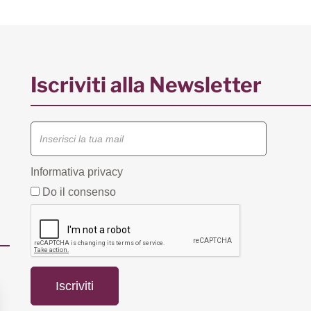
Iscriviti alla Newsletter
Informativa privacy
Do il consenso