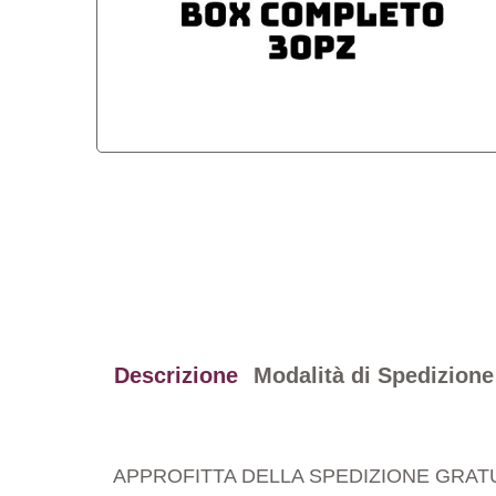
Descrizione
Modalità di Spedizione
APPROFITTA DELLA SPEDIZIONE GRATU