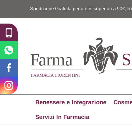
Spedizione Gratuita per ordini superiori a 90€, R
Benessere e Integrazione
Cosme
Servizi In Farmacia