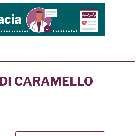
IDI CARAMELLO