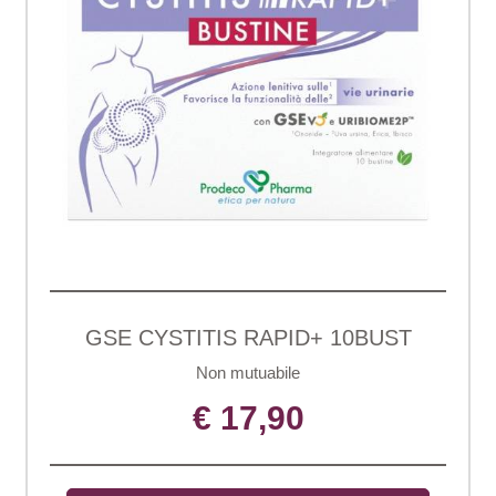
GSE CYSTITIS RAPID+ 10BUST
Non mutuabile
€ 17,90