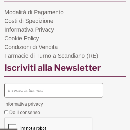
Modalità di Pagamento
Costi di Spedizione
Informativa Privacy
Cookie Policy
Condizioni di Vendita
Farmacie di Turno a Scandiano (RE)
Iscriviti alla Newsletter
Informativa privacy
Do il consenso