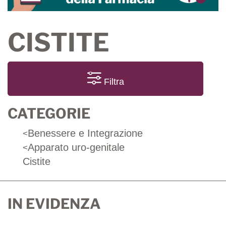
CISTITE
Filtra
CATEGORIE
Benessere e Integrazione
<
Apparato uro-genitale
<
Cistite
IN EVIDENZA