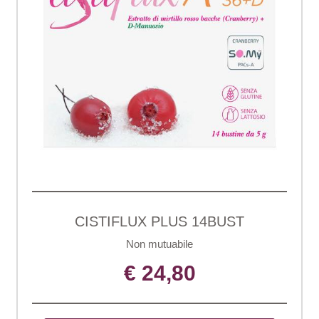
CISTIFLUX PLUS 14BUST
Non mutuabile
€ 24,80