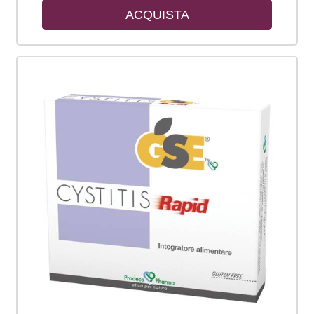
ACQUISTA