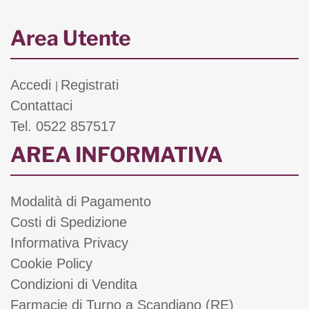
Area Utente
Accedi
Registrati
|
Contattaci
Tel. 0522 857517
AREA INFORMATIVA
Modalità di Pagamento
Costi di Spedizione
Informativa Privacy
Cookie Policy
Condizioni di Vendita
Farmacie di Turno a Scandiano (RE)