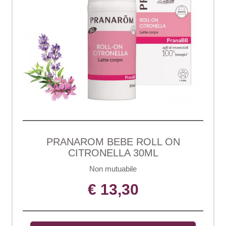
PRANAROM BEBE ROLL ON
CITRONELLA 30ML
Non mutuabile
€ 13,30