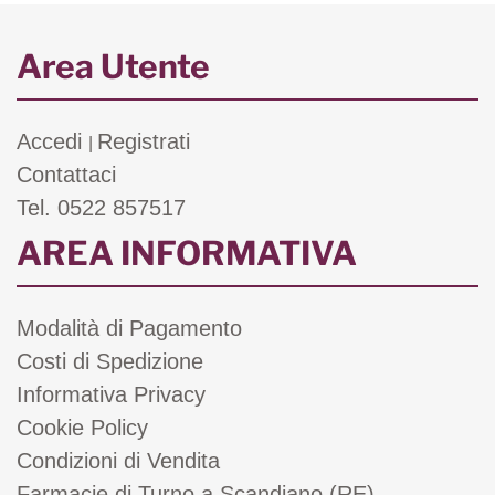
Area Utente
Accedi
Registrati
|
Contattaci
Tel. 0522 857517
AREA INFORMATIVA
Modalità di Pagamento
Costi di Spedizione
Informativa Privacy
Cookie Policy
Condizioni di Vendita
Farmacie di Turno a Scandiano (RE)