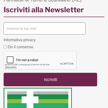
Iscriviti alla Newsletter
Informativa privacy
Do il consenso