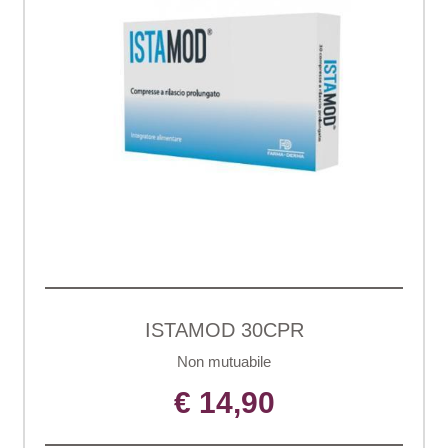
ISTAMOD 30CPR
Non mutuabile
€ 14,90