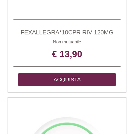
FEXALLEGRA*10CPR RIV 120MG
Non mutuabile
€ 13,90
ACQUISTA