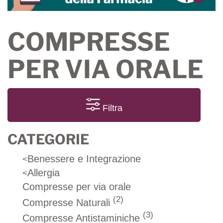
COMPRESSE
PER VIA ORALE
Filtra
CATEGORIE
Benessere e Integrazione
<
Allergia
<
Compresse per via orale
(2)
Compresse Naturali
(3)
Compresse Antistaminiche