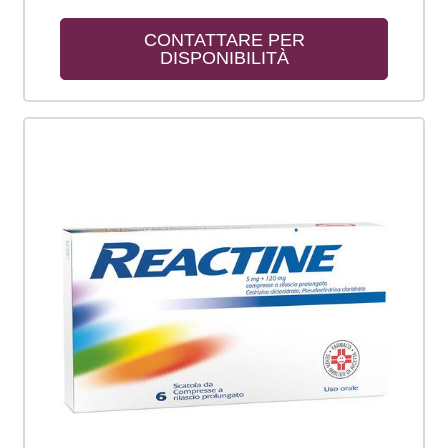
CONTATTARE PER 
DISPONIBILITÀ