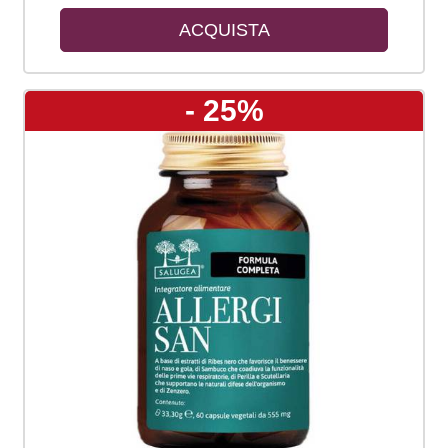
ACQUISTA
- 25%