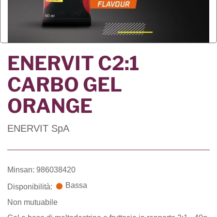
ENERVIT C2:1
CARBO GEL
ORANGE
ENERVIT SpA
Minsan: 986038420
Bassa
Disponibilità:
Non mutuabile