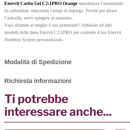
Enervit Carbo Gel C2:1PRO Orange
massimizza l’assunzione
di carboidrati, riducendo i tempi di impiego. Perché per alzare
l’asticella, serve spingere al massimo.
Vuoi sfruttare al meglio il suo potenziale? Abbinalo ad altri
prodotti della linea Enervit C2:1PRO per costruire il tuo Enervit
Nutrition System personalizzato.
Modalità di Spedizione
Richiesta informazioni
Ti potrebbe
interessare anche...