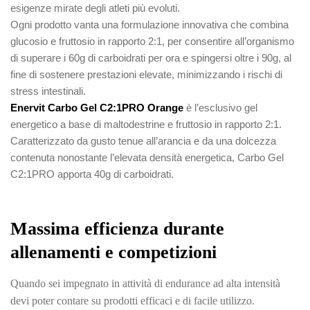
esigenze mirate degli atleti più evoluti.
Ogni prodotto vanta una formulazione innovativa che combina
glucosio e fruttosio in rapporto 2:1, per consentire all’organismo
di superare i 60g di carboidrati per ora e spingersi oltre i 90g, al
fine di sostenere prestazioni elevate, minimizzando i rischi di
stress intestinali.
Enervit Carbo Gel C2:1PRO Orange
è l’esclusivo gel
energetico a base di maltodestrine e fruttosio in rapporto 2:1.
Caratterizzato da gusto tenue all’arancia e da una dolcezza
contenuta nonostante l’elevata densità energetica, Carbo Gel
C2:1PRO apporta 40g di carboidrati.
Massima efficienza durante
allenamenti e competizioni
Quando sei impegnato in attività di endurance ad alta intensità
devi poter contare su prodotti efficaci e di facile utilizzo.