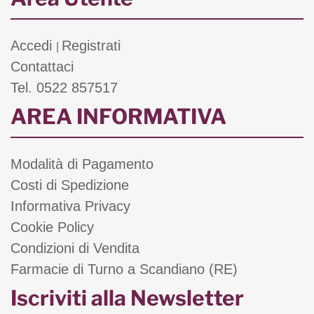
Accedi
Registrati
|
Contattaci
Tel. 0522 857517
AREA INFORMATIVA
Modalità di Pagamento
Costi di Spedizione
Informativa Privacy
Cookie Policy
Condizioni di Vendita
Farmacie di Turno a Scandiano (RE)
Iscriviti alla Newsletter