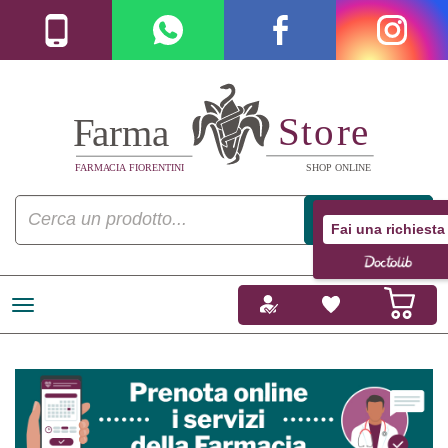
Fai una richiesta