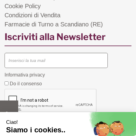
Cookie Policy
Condizioni di Vendita
Farmacie di Turno a Scandiano (RE)
Iscriviti alla Newsletter
Informativa privacy
Do il consenso