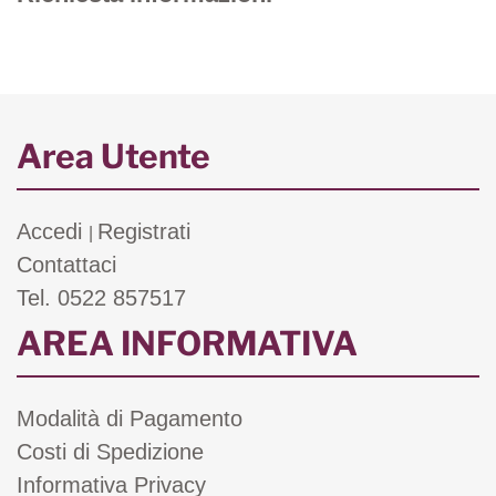
Area Utente
Accedi
Registrati
|
Contattaci
Tel. 0522 857517
AREA INFORMATIVA
Modalità di Pagamento
Costi di Spedizione
Informativa Privacy