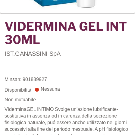
VIDERMINA GEL INT
30ML
IST.GANASSINI SpA
Minsan: 901889927
Nessuna
Disponibilità:
Non mutuabile
ViderminaGEL INTIMO Svolge un'azione lubrificante-
sostitutiva in assenza od in carenza della secrezione
fisiologica naturale, puó essere anche utilizzato nei giorni
successivi alla fine del periodo mestruale. A pH fisiologico