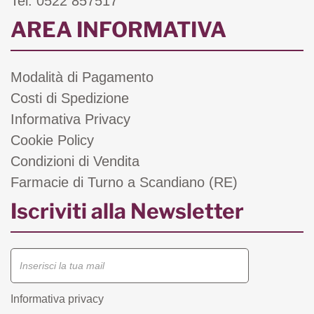
Tel. 0522 857517
AREA INFORMATIVA
Modalità di Pagamento
Costi di Spedizione
Informativa Privacy
Cookie Policy
Condizioni di Vendita
Farmacie di Turno a Scandiano (RE)
Iscriviti alla Newsletter
Informativa privacy