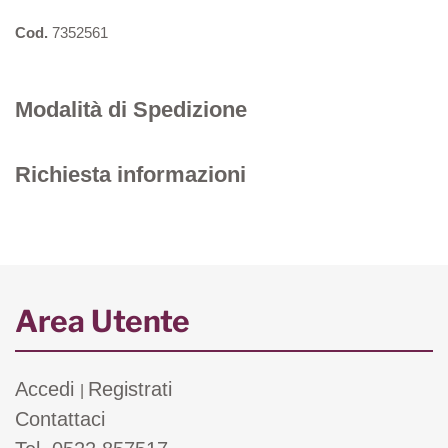
Cod.
7352561
Modalità di Spedizione
Richiesta informazioni
Area Utente
Accedi
Registrati
|
Contattaci