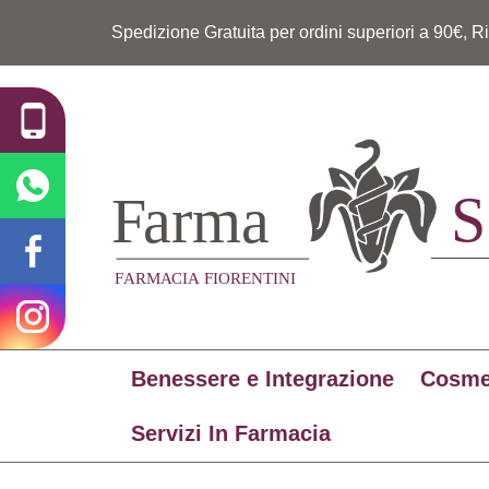
Spedizione Gratuita per ordini superiori a 90€, R
Benessere e Integrazione
Cosme
Servizi In Farmacia