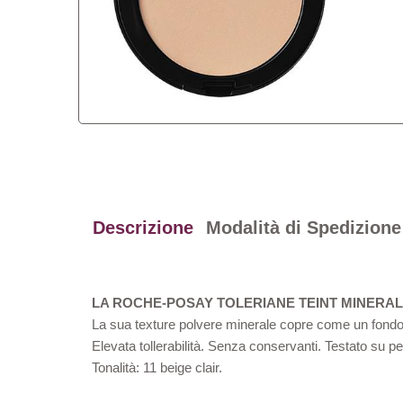
Descrizione
Modalità di Spedizione
LA ROCHE-POSAY TOLERIANE TEINT MINERAL
La sua texture polvere minerale copre come un fondoti
Elevata tollerabilità. Senza conservanti. Testato su 
Tonalità: 11 beige clair.