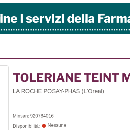
TOLERIANE TEINT 
LA ROCHE POSAY-PHAS (L'Oreal)
Minsan: 920784016
Nessuna
Disponibilità: