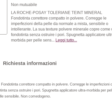
Non mutuabile
LA ROCHE-POSAY TOLERIANE TEINT MINERAL
Fondotinta correttore compatto in polvere. Corregge le
imperfezioni della pelle da normale a mista, sensibile o
intollerante. La sua texture polvere minerale copre come
fondotinta senza ostruire i pori. Spugnetta applicatore ultr
morbida per pelle sens...
Leggi tutto...
Richiesta informazioni
Fondotinta correttore compatto in polvere. Corregge le imperfezioni de
nta senza ostruire i pori. Spugnetta applicatore ultra-morbida per pel
pelle sensibile. Non comedogeno.