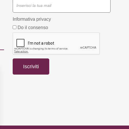
Informativa privacy
Do il consenso