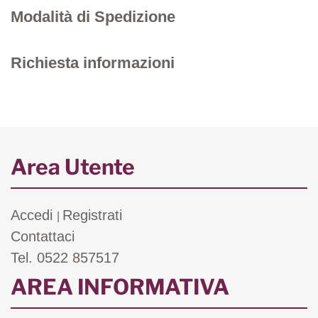
Modalità di Spedizione
Richiesta informazioni
Area Utente
Accedi
Registrati
|
Contattaci
Tel. 0522 857517
AREA INFORMATIVA