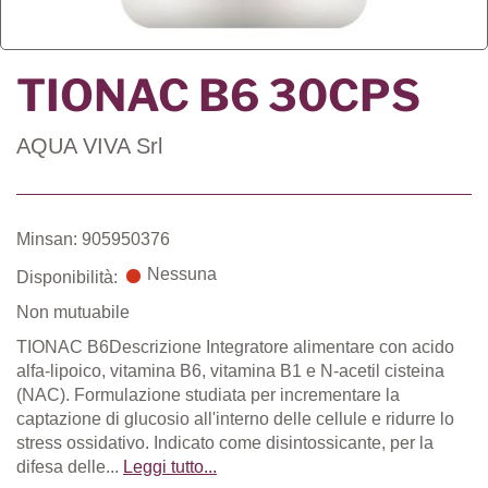
TIONAC B6 30CPS
AQUA VIVA Srl
Minsan: 905950376
Nessuna
Disponibilità:
Non mutuabile
TIONAC B6Descrizione Integratore alimentare con acido
alfa-lipoico, vitamina B6, vitamina B1 e N-acetil cisteina
(NAC). Formulazione studiata per incrementare la
captazione di glucosio all'interno delle cellule e ridurre lo
stress ossidativo. Indicato come disintossicante, per la
difesa delle...
Leggi tutto...