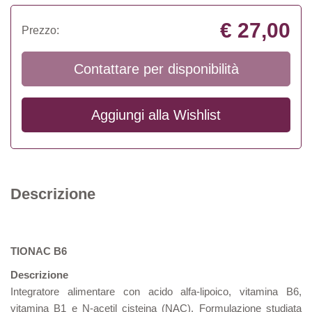
€ 27,00
Prezzo:
Contattare per disponibilità
Aggiungi alla
Wishlist
Descrizione
TIONAC B6
Descrizione
Integratore alimentare con acido alfa-lipoico, vitamina B6,
vitamina B1 e N-acetil cisteina (NAC). Formulazione studiata