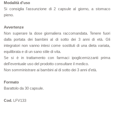
Modalità d'uso
Si consiglia l'assunzione di 2 capsule al giorno, a stomaco
pieno.
Avvertenze
Non superare la dose giornaliera raccomandata. Tenere fuori
dalla portata dei bambini al di sotto dei 3 anni di età. Gli
integratori non vanno intesi come sostituti di una dieta variata,
equilibrata e di un sano stile di vita.
Se si è in trattamento con farmaci ipoglicemizzanti prima
dell'eventuale uso del prodotto consultare il medico.
Non somministrare ai bambini al di sotto dei 3 anni d'età.
Formato
Barattolo da 30 capsule.
Cod.
LFV133