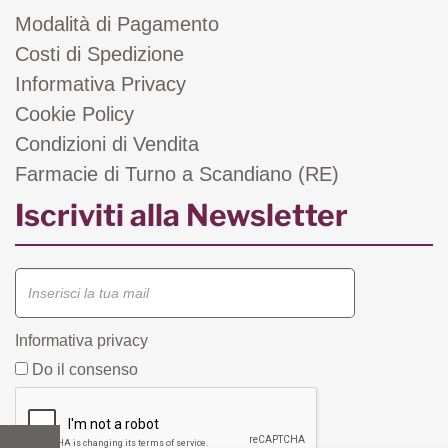
Modalità di Pagamento
Costi di Spedizione
Informativa Privacy
Cookie Policy
Condizioni di Vendita
Farmacie di Turno a Scandiano (RE)
Iscriviti alla Newsletter
Informativa privacy
Do il consenso