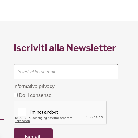
Iscriviti alla Newsletter
Informativa privacy
Do il consenso