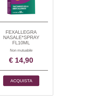
FEXALLEGRA
NASALE*SPRAY
FL10ML
Non mutuabile
€ 14,90
ACQUISTA