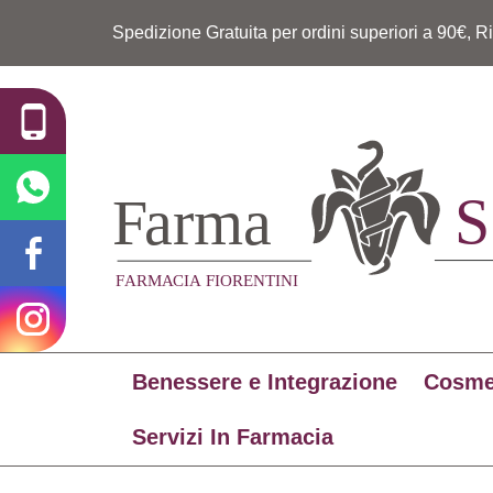
Spedizione Gratuita per ordini superiori a 90€, R
Benessere e Integrazione
Cosme
Servizi In Farmacia