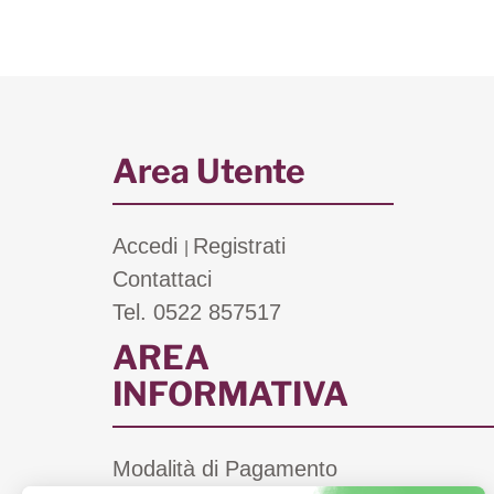
Area Utente
Accedi
Registrati
|
Contattaci
Tel. 0522 857517
AREA
INFORMATIVA
Modalità di Pagamento