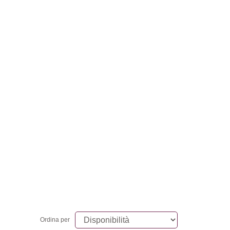
Ordina per