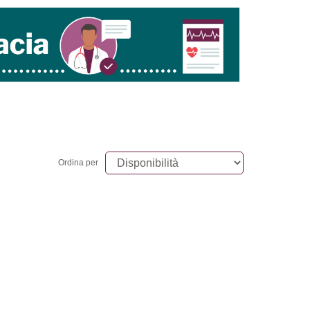
Ordina per