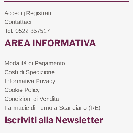
Accedi
Registrati
|
Contattaci
Tel. 0522 857517
AREA INFORMATIVA
Modalità di Pagamento
Costi di Spedizione
Informativa Privacy
Cookie Policy
Condizioni di Vendita
Farmacie di Turno a Scandiano (RE)
Iscriviti alla Newsletter