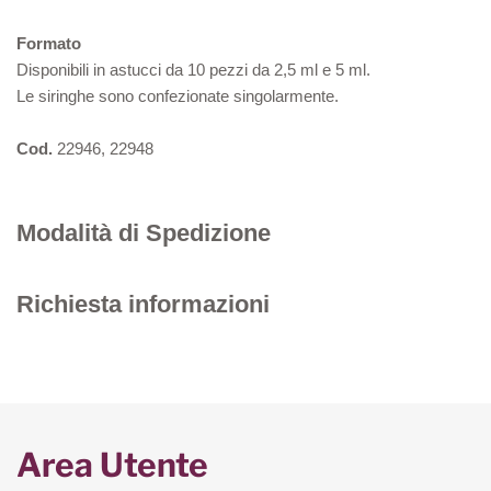
Formato
Disponibili in astucci da 10 pezzi da 2,5 ml e 5 ml.
Le siringhe sono confezionate singolarmente.
Cod.
22946, 22948
Modalità di Spedizione
Richiesta informazioni
Area Utente