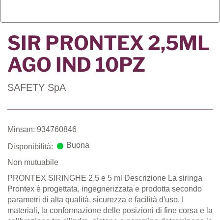
SIR PRONTEX 2,5ML
AGO IND 10PZ
SAFETY SpA
Minsan: 934760846
Buona
Disponibilità:
Non mutuabile
PRONTEX SIRINGHE 2,5 e 5 ml Descrizione La siringa
Prontex è progettata, ingegnerizzata e prodotta secondo
parametri di alta qualità, sicurezza e facilità d'uso. I
materiali, la conformazione delle posizioni di fine corsa e la