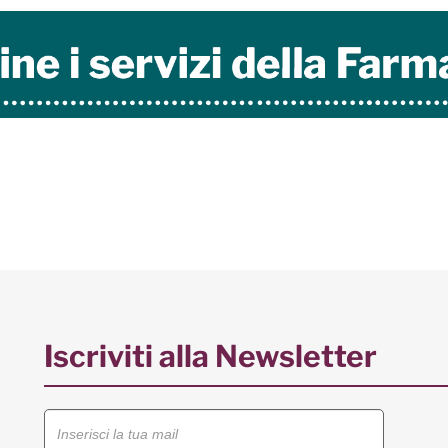
Iscriviti alla Newsletter