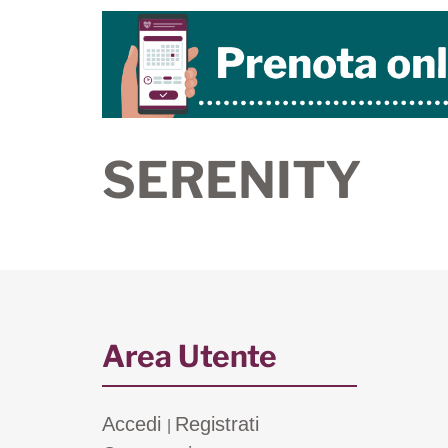
SERENITY
Area Utente
Accedi
Registrati
|