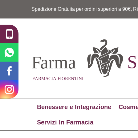
Spedizione Gratuita per ordini superiori a 90€, R
Benessere e Integrazione
Cosme
Servizi In Farmacia