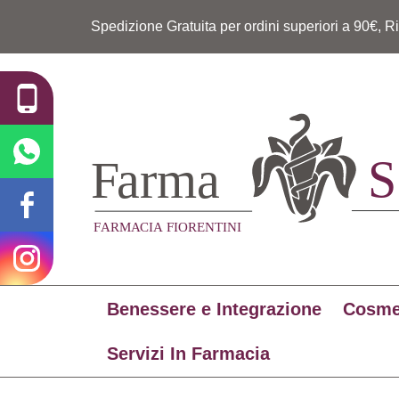
Spedizione Gratuita per ordini superiori a 90€, R
Benessere e Integrazione
Cosme
Servizi In Farmacia