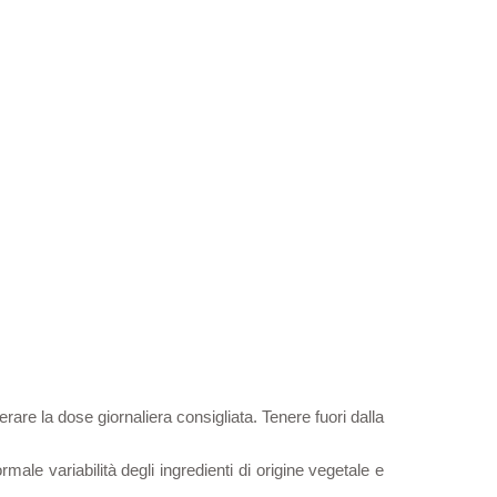
erare la dose giornaliera consigliata. Tenere fuori dalla
rmale variabilità degli ingredienti di origine vegetale e