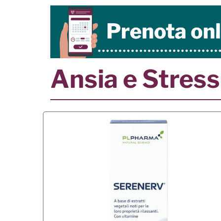
Ansia e Stress