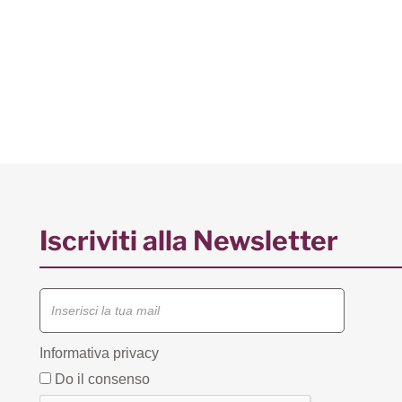
Iscriviti alla Newsletter
Informativa privacy
Do il consenso