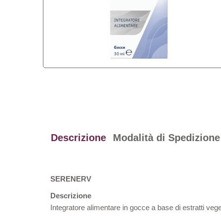
Descrizione
Modalità di Spedizione
SERENERV
Descrizione
Integratore alimentare in gocce a base di estratti vegeta