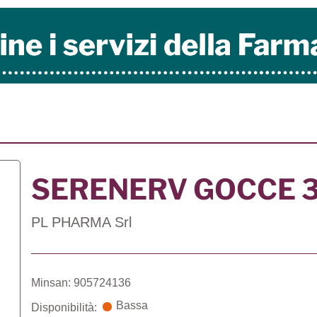
SERENERV GOCCE 
PL PHARMA Srl
Minsan: 905724136
Bassa
Disponibilità: