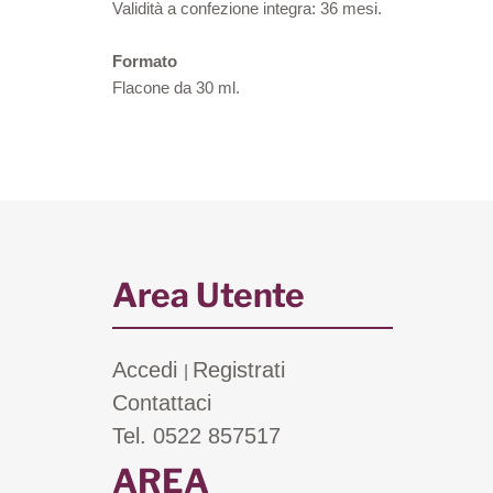
Validità a confezione integra: 36 mesi.
Formato
Flacone da 30 ml.
Area Utente
Accedi
Registrati
|
Contattaci
Tel. 0522 857517
AREA