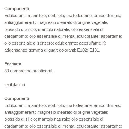
Componenti
Edulcoranti: mannitolo; sorbitolo; maltodestrine; amido di mais;
antiagglomeranti: magnesio stearato di origine vegetale;
biossido di silicio; mantolo naturale; olio essenziale di
cardamomo; olio essenziale di menta; edulcorante: aspartame;
olio essenziale di zenzero; edulcorante: acesulfame K;
addensante: gomma di guar; coloranti: E102; E131.
Formato
30 compresse masticabili.
fenilalanina.
Componenti
Edulcoranti: mannitolo; sorbitolo; maltodestrine; amido di mais;
antiagglomeranti: magnesio stearato di origine vegetale;
biossido di silicio; mantolo naturale; olio essenziale di
cardamomo; olio essenziale di menta; edulcorante: aspartame;