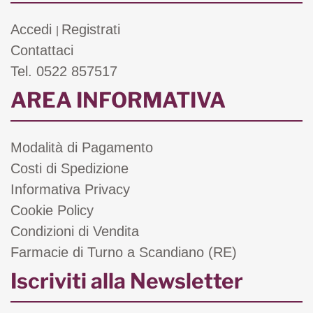
Accedi
Registrati
|
Contattaci
Tel. 0522 857517
AREA INFORMATIVA
Modalità di Pagamento
Costi di Spedizione
Informativa Privacy
Cookie Policy
Condizioni di Vendita
Farmacie di Turno a Scandiano (RE)
Iscriviti alla Newsletter