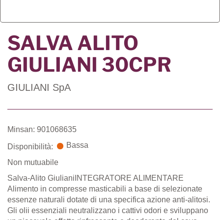
SALVA ALITO
GIULIANI 30CPR
GIULIANI SpA
Minsan: 901068635
Bassa
Disponibilità:
Non mutuabile
Salva-Alito GiulianiINTEGRATORE ALIMENTARE
Alimento in compresse masticabili a base di selezionate
essenze naturali dotate di una specifica azione anti-alitosi.
Gli olii essenziali neutralizzano i cattivi odori e sviluppano