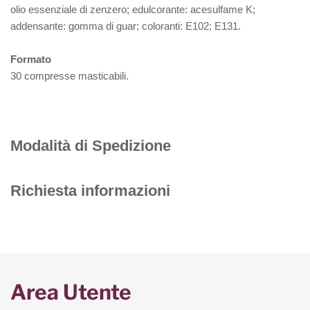
olio essenziale di zenzero; edulcorante: acesulfame K;
addensante: gomma di guar; coloranti: E102; E131.
Formato
30 compresse masticabili.
Modalità di Spedizione
Richiesta informazioni
Area Utente