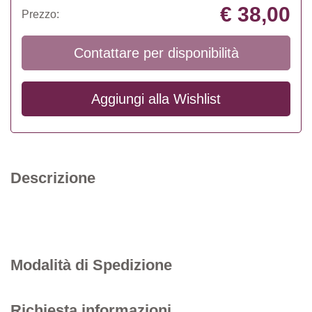
€ 38,00
Prezzo:
Contattare per disponibilità
Aggiungi alla
Wishlist
Descrizione
Modalità di Spedizione
Richiesta informazioni