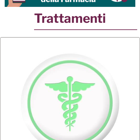
Trattamenti