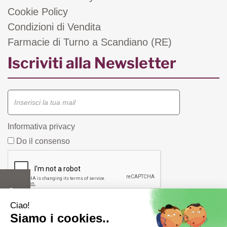
Cookie Policy
Condizioni di Vendita
Farmacie di Turno a Scandiano (RE)
Iscriviti alla Newsletter
Informativa privacy
Do il consenso