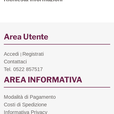
Area Utente
Accedi
Registrati
|
Contattaci
Tel. 0522 857517
AREA INFORMATIVA
Modalità di Pagamento
Costi di Spedizione
Informativa Privacy