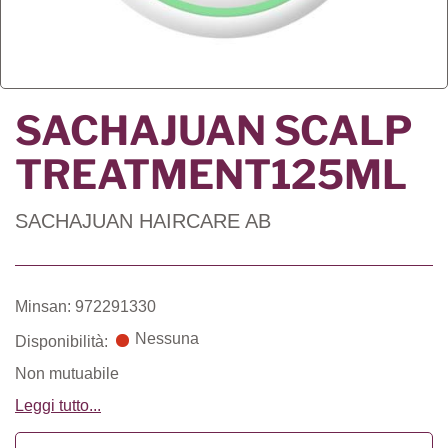
SACHAJUAN SCALP
TREATMENT125ML
SACHAJUAN HAIRCARE AB
Minsan: 972291330
Nessuna
Disponibilità:
Non mutuabile
Leggi tutto...