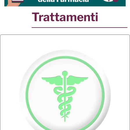
Trattamenti