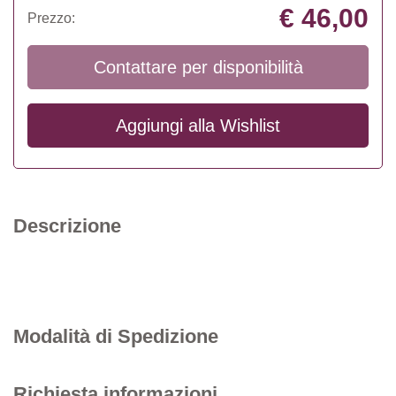
€ 46,00
Prezzo:
Contattare per disponibilità
Aggiungi alla
Wishlist
Descrizione
Modalità di Spedizione
Richiesta informazioni