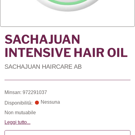
SACHAJUAN
INTENSIVE HAIR OIL
SACHAJUAN HAIRCARE AB
Minsan: 972291037
Nessuna
Disponibilità:
Non mutuabile
Leggi tutto...