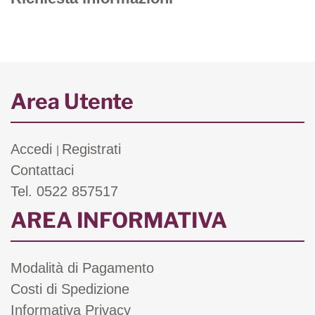
Area Utente
Accedi
Registrati
|
Contattaci
Tel. 0522 857517
AREA INFORMATIVA
Modalità di Pagamento
Costi di Spedizione
Informativa Privacy