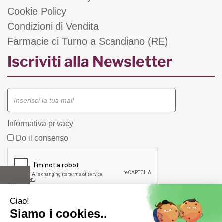
Cookie Policy
Condizioni di Vendita
Farmacie di Turno a Scandiano (RE)
Iscriviti alla Newsletter
Informativa privacy
Do il consenso