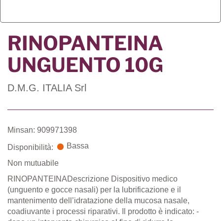
RINOPANTEINA
UNGUENTO 10G
D.M.G. ITALIA Srl
Minsan: 909971398
Bassa
Disponibilità:
Non mutuabile
RINOPANTEINADescrizione Dispositivo medico
(unguento e gocce nasali) per la lubrificazione e il
mantenimento dell’idratazione della mucosa nasale,
coadiuvante i processi riparativi. Il prodotto è indicato: -