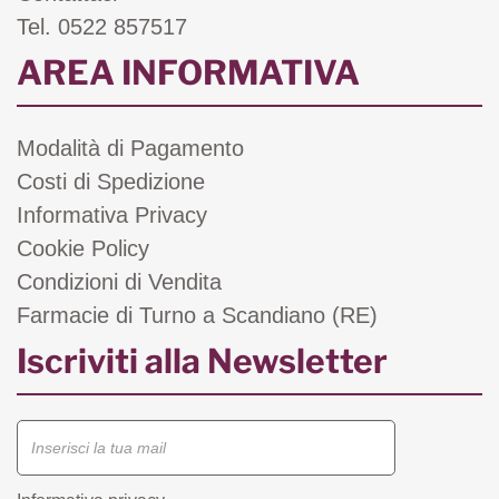
Tel. 0522 857517
AREA INFORMATIVA
Modalità di Pagamento
Costi di Spedizione
Informativa Privacy
Cookie Policy
Condizioni di Vendita
Farmacie di Turno a Scandiano (RE)
Iscriviti alla Newsletter