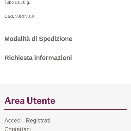
Tubo da 10 g.
Cod.
90RIN010
Modalità di Spedizione
Richiesta informazioni
Area Utente
Accedi
Registrati
|
Contattaci