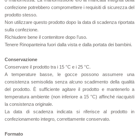
confezione potrebbero compromettere i requisiti di sicurezza del
prodotto stesso.
Non utilizzare questo prodotto dopo la data di scadenza riportata
sulla confezione.
Richiudere bene il contenitore dopo l’uso.
Tenere Rinopanteina fuori dalla vista e dalla portata dei bambini.
Conservazione
Conservare il prodotto tra i 15 °C e i 25 °C.
A temperature basse, le gocce possono assumere una
consistenza semisolida senza alcuno scadimento della qualità
del prodotto. È sufficiente agitare il prodotto e mantenerlo a
temperatura ambiente (non inferiore a 15 °C) affinché riacquisti
la consistenza originale.
La data di scadenza indicata si riferisce al prodotto in
confezionamento integro, correttamente conservato.
Formato