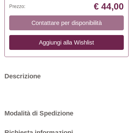
€ 44,00
Prezzo:
Contattare per disponibilità
Aggiungi alla
Wishlist
Descrizione
Modalità di Spedizione
Richiesta informazioni