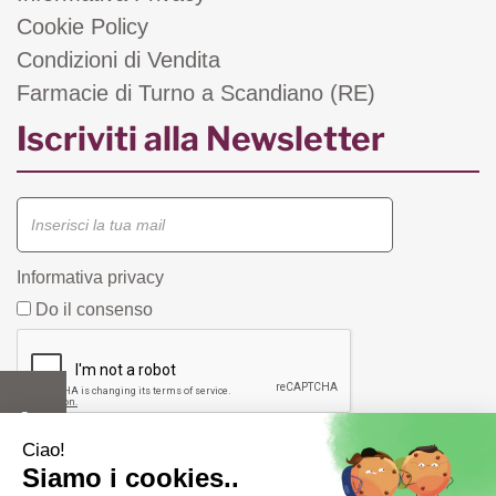
Cookie Policy
Condizioni di Vendita
Farmacie di Turno a Scandiano (RE)
Iscriviti alla Newsletter
Informativa privacy
Do il consenso