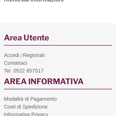
Area Utente
Accedi
Registrati
|
Contattaci
Tel. 0522 857517
AREA INFORMATIVA
Modalità di Pagamento
Costi di Spedizione
Informativa Privacy