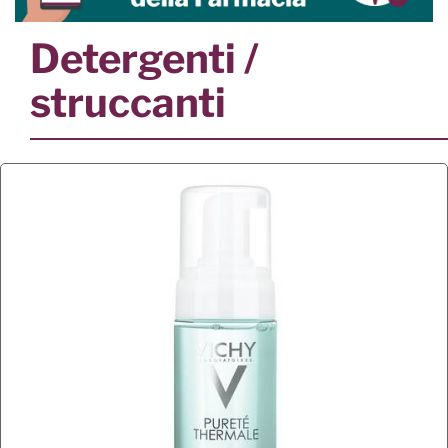
Detergenti /
struccanti