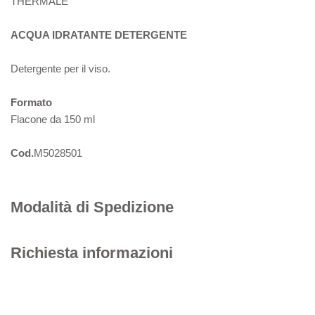
THERMALE
ACQUA IDRATANTE DETERGENTE
Detergente per il viso.
Formato
Flacone da 150 ml
Cod.
M5028501
Modalità di Spedizione
Richiesta informazioni