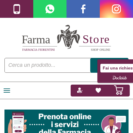
Fai una richies