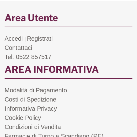
Area Utente
Accedi
Registrati
|
Contattaci
Tel. 0522 857517
AREA INFORMATIVA
Modalità di Pagamento
Costi di Spedizione
Informativa Privacy
Cookie Policy
Condizioni di Vendita
Farmacie di Turno a Scandiano (RE)