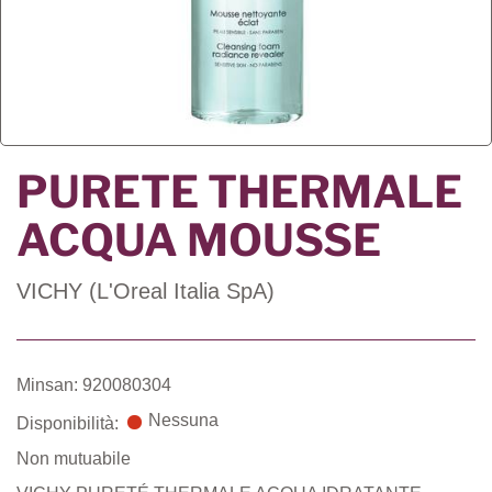
PURETE THERMALE
ACQUA MOUSSE
VICHY (L'Oreal Italia SpA)
Minsan: 920080304
Nessuna
Disponibilità:
Non mutuabile