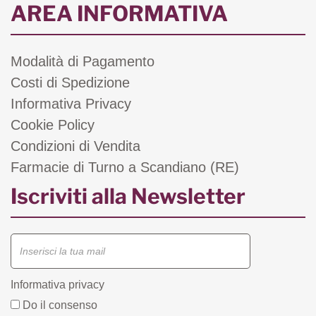
AREA INFORMATIVA
Modalità di Pagamento
Costi di Spedizione
Informativa Privacy
Cookie Policy
Condizioni di Vendita
Farmacie di Turno a Scandiano (RE)
Iscriviti alla Newsletter
Informativa privacy
Do il consenso