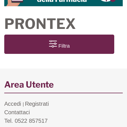
PRONTEX
Filtra
Area Utente
Accedi
Registrati
|
Contattaci
Tel. 0522 857517