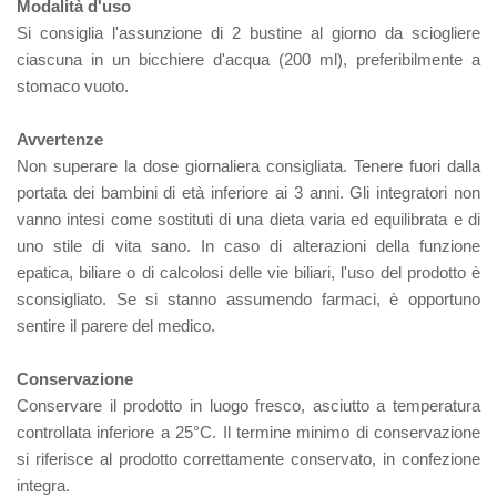
Modalità d'uso
Si consiglia l'assunzione di 2 bustine al giorno da sciogliere
ciascuna in un bicchiere d'acqua (200 ml), preferibilmente a
stomaco vuoto.
Avvertenze
Non superare la dose giornaliera consigliata. Tenere fuori dalla
portata dei bambini di età inferiore ai 3 anni. Gli integratori non
vanno intesi come sostituti di una dieta varia ed equilibrata e di
uno stile di vita sano. In caso di alterazioni della funzione
epatica, biliare o di calcolosi delle vie biliari, l'uso del prodotto è
sconsigliato. Se si stanno assumendo farmaci, è opportuno
sentire il parere del medico.
Conservazione
Conservare il prodotto in luogo fresco, asciutto a temperatura
controllata inferiore a 25°C. Il termine minimo di conservazione
si riferisce al prodotto correttamente conservato, in confezione
integra.