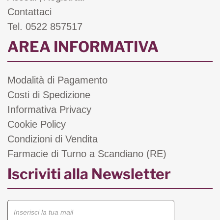
Contattaci
Tel. 0522 857517
AREA INFORMATIVA
Modalità di Pagamento
Costi di Spedizione
Informativa Privacy
Cookie Policy
Condizioni di Vendita
Farmacie di Turno a Scandiano (RE)
Iscriviti alla Newsletter