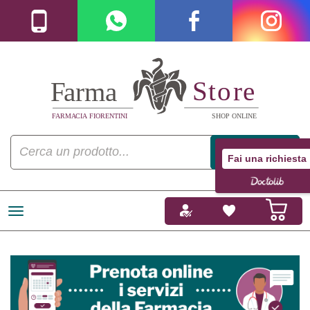
Fai una richiesta