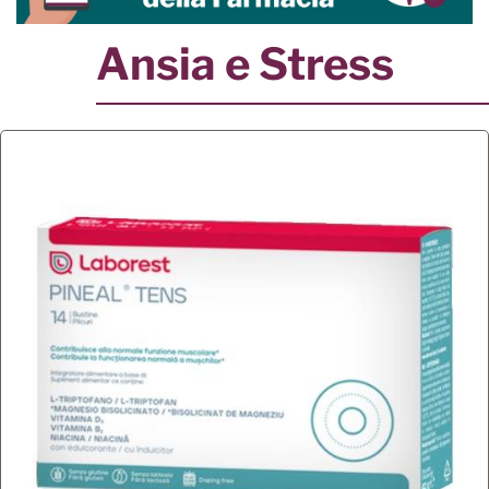
Ansia e Stress