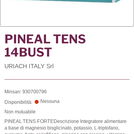
PINEAL TENS
14BUST
URIACH ITALY Srl
Minsan: 930700796
Nessuna
Disponibilità:
Non mutuabile
PINEAL TENS FORTEDescrizione Integratore alimentare
a base di magnesio bisglicinato, potassio, L-triptofano,