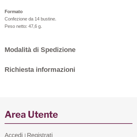
Formato
Confezione da 14 bustine.
Peso netto: 47,6 g.
Modalità di Spedizione
Richiesta informazioni
Area Utente
Accedi
Registrati
|