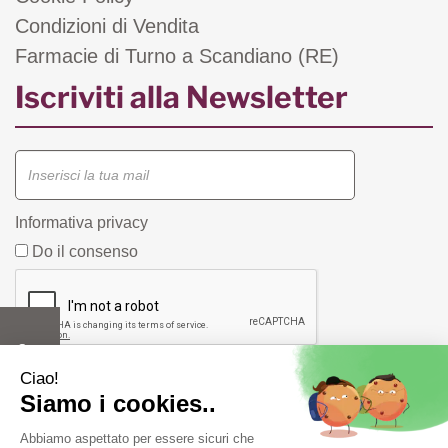
Condizioni di Vendita
Farmacie di Turno a Scandiano (RE)
Iscriviti alla Newsletter
Informativa privacy
Do il consenso