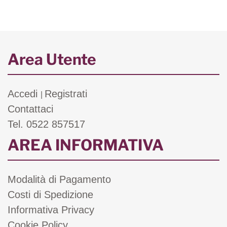
Area Utente
Accedi
Registrati
|
Contattaci
Tel. 0522 857517
AREA INFORMATIVA
Modalità di Pagamento
Costi di Spedizione
Informativa Privacy
Cookie Policy