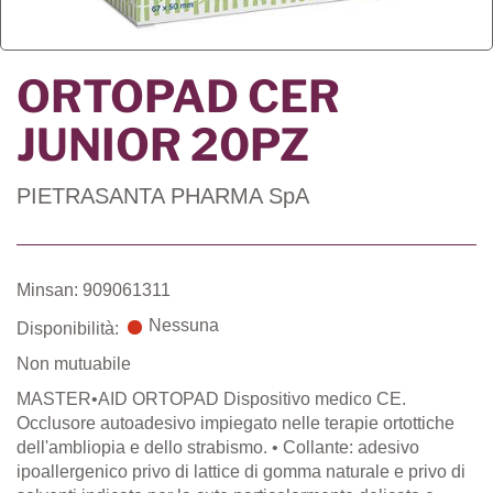
ORTOPAD CER
JUNIOR 20PZ
PIETRASANTA PHARMA SpA
Minsan: 909061311
Nessuna
Disponibilità:
Non mutuabile
MASTER•AID ORTOPAD Dispositivo medico CE.
Occlusore autoadesivo impiegato nelle terapie ortottiche
dell'ambliopia e dello strabismo. • Collante: adesivo
ipoallergenico privo di lattice di gomma naturale e privo di