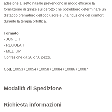
adesione al setto nasale prevengono in modo efficace la
formazione di grinze sul cerotto che potrebbero determinare un
distacco prematuro dell'occlusore e una riduzione del comfort
durante la terapia ortottica.
Formato
- JUNIOR
- REGULAR
- MEDIUM
Confezione da 20 o 50 pezzi.
Cod.
10053 / 10054 / 10058 / 10084 / 10086 / 10087
Modalità di Spedizione
Richiesta informazioni