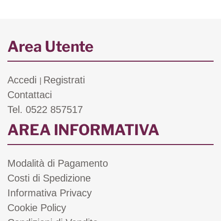
Area Utente
Accedi
Registrati
|
Contattaci
Tel. 0522 857517
AREA INFORMATIVA
Modalità di Pagamento
Costi di Spedizione
Informativa Privacy
Cookie Policy