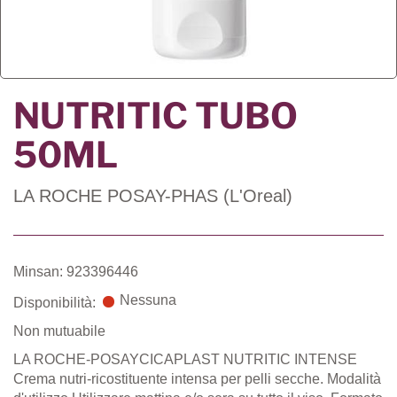
NUTRITIC TUBO
50ML
LA ROCHE POSAY-PHAS (L'Oreal)
Minsan: 923396446
Nessuna
Disponibilità:
Non mutuabile
LA ROCHE-POSAYCICAPLAST NUTRITIC INTENSE
Crema nutri-ricostituente intensa per pelli secche. Modalità