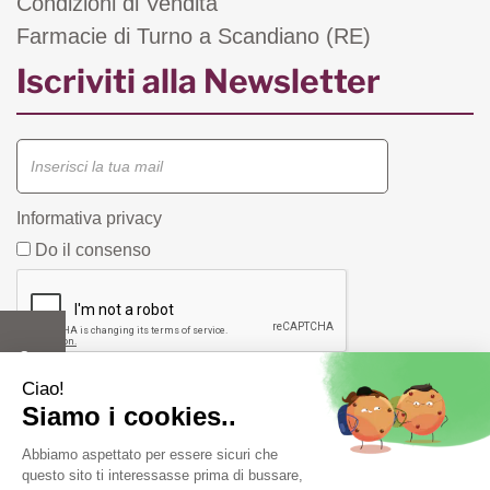
Condizioni di Vendita
Farmacie di Turno a Scandiano (RE)
Iscriviti alla Newsletter
Informativa privacy
Do il consenso