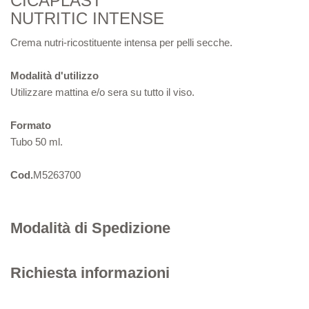
CICAPLAST
NUTRITIC INTENSE
Crema nutri-ricostituente intensa per pelli secche.
Modalità d'utilizzo
Utilizzare mattina e/o sera su tutto il viso.
Formato
Tubo 50 ml.
Cod.
M5263700
Modalità di Spedizione
Richiesta informazioni