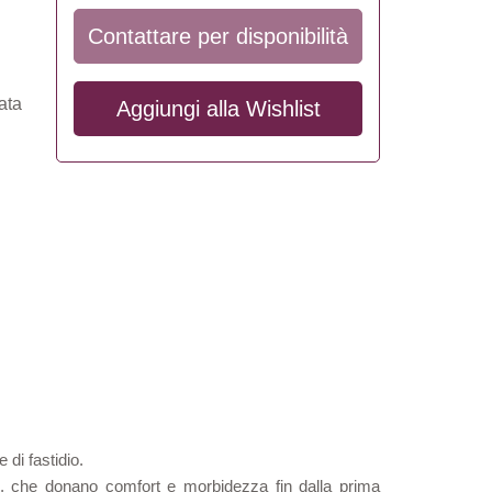
Contattare per disponibilità
ata
Aggiungi alla
Wishlist
 di fastidio.
rité, che donano comfort e morbidezza fin dalla prima