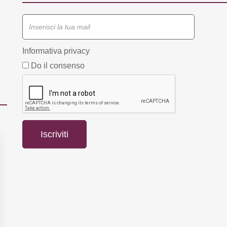
Informativa privacy
Do il consenso