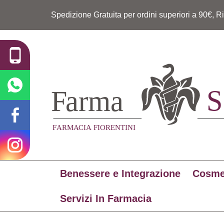
Spedizione Gratuita per ordini superiori a 90€, R
Benessere e Integrazione
Cosme
Servizi In Farmacia