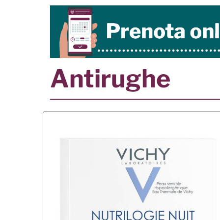
Antirughe