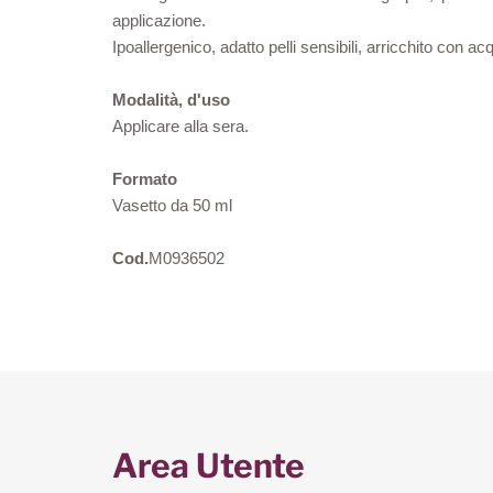
applicazione.
Ipoallergenico, adatto pelli sensibili, arricchito con a
Modalità, d'uso
Applicare alla sera.
Formato
Vasetto da 50 ml
Cod.
M0936502
Area Utente