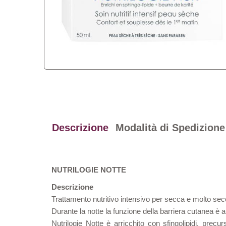
Descrizione
Modalità di Spedizione
NUTRILOGIE NOTTE
Descrizione
Trattamento nutritivo intensivo per secca e molto sec
Durante la notte la funzione della barriera cutanea è al
Nutrilogie Notte è arricchito con sfingolipidi, prec