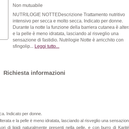
Non mutuabile
NUTRILOGIE NOTTEDescrizione Trattamento nutritivo
intensivo per secca e molto secca. Indicato per donne.
Durante la notte la funzione della barriera cutanea è alter
e la pelle è meno idratata, lasciando al risveglio una
sensazione di fastidio. Nutrilogie Notte è arricchito con
sfingolip...
Leggi tutto...
Richiesta informazioni
ca. Indicato per donne.
terata e la pelle è meno idratata, lasciando al risveglio una sensazione
ursori di lipidi naturalmente presenti nella pelle, e con burro di Ka