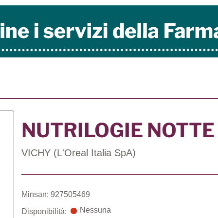
NUTRILOGIE NOTTE
VICHY (L'Oreal Italia SpA)
Minsan: 927505469
Nessuna
Disponibilità: