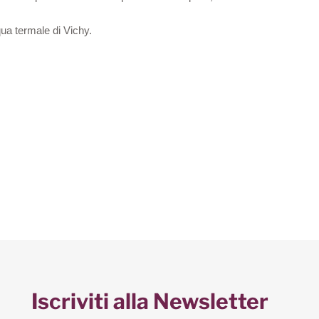
cqua termale di Vichy.
Iscriviti alla Newsletter