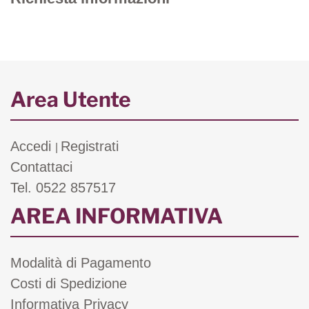
Area Utente
Accedi
Registrati
|
Contattaci
Tel. 0522 857517
AREA INFORMATIVA
Modalità di Pagamento
Costi di Spedizione
Informativa Privacy