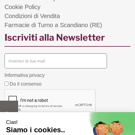
Cookie Policy
Condizioni di Vendita
Farmacie di Turno a Scandiano (RE)
Iscriviti alla Newsletter
Informativa privacy
Do il consenso