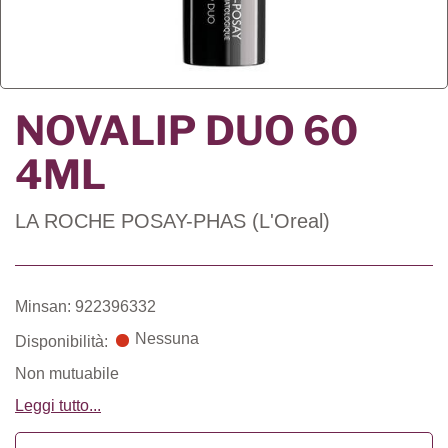
NOVALIP DUO 60
4ML
LA ROCHE POSAY-PHAS (L'Oreal)
Minsan: 922396332
Nessuna
Disponibilità:
Non mutuabile
Leggi tutto...