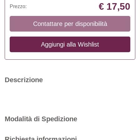
€ 17,50
Prezzo:
Contattare per disponibilità
Aggiungi alla
Wishlist
Descrizione
Modalità di Spedizione
Richiesta informazioni