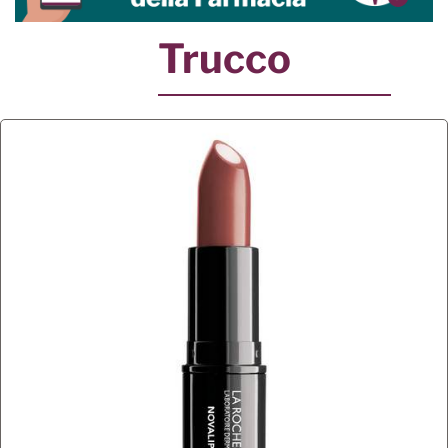
Trucco