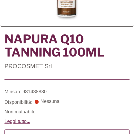
NAPURA Q10
TANNING 100ML
PROCOSMET Srl
Minsan: 981438880
Nessuna
Disponibilità:
Non mutuabile
Leggi tutto...