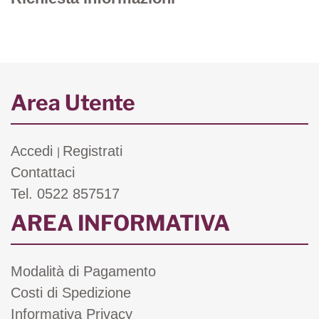
Area Utente
Accedi
Registrati
|
Contattaci
Tel. 0522 857517
AREA INFORMATIVA
Modalità di Pagamento
Costi di Spedizione
Informativa Privacy