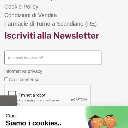
Cookie Policy
Condizioni di Vendita
Farmacie di Turno a Scandiano (RE)
Iscriviti alla Newsletter
Informativa privacy
Do il consenso