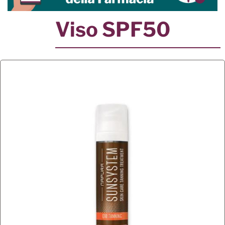
Viso SPF50