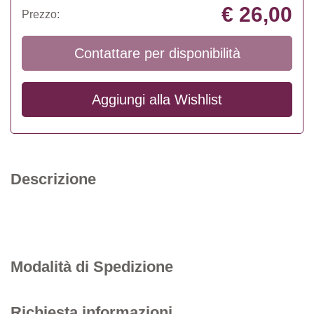
€ 26,00
Prezzo:
Contattare per disponibilità
Aggiungi alla
Wishlist
Descrizione
Modalità di Spedizione
Richiesta informazioni