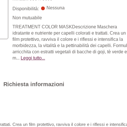
Nessuna
Disponibilità:
Non mutuabile
TREATMENT COLOR MASKDescrizione Maschera
idratante e nutriente per capelli colorati e trattati. Crea un
film protettivo, ravviva il colore e i riflessi e intensifica la
morbidezza, la vitalità e la pettinabilità dei capelli. Formu
arricchita con estratti vegetali di bacche di goji, tè verde e
m...
Leggi tutto...
Richiesta informazioni
tati. Crea un film protettivo, ravviva il colore e i riflessi e intensifica