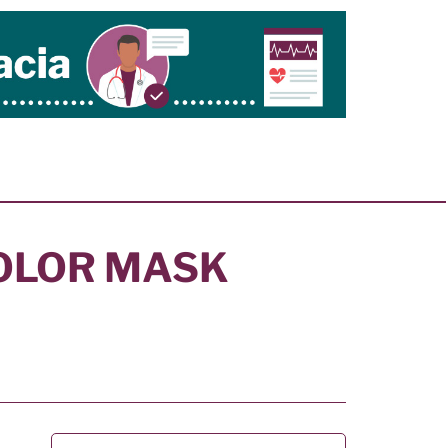
OLOR MASK