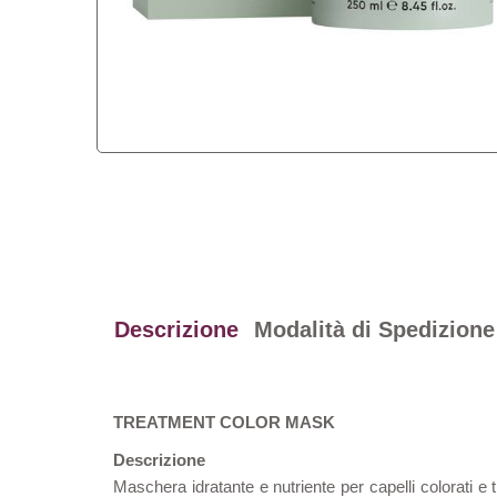
Descrizione
Modalità di Spedizione
TREATMENT COLOR MASK
Descrizione
Maschera idratante e nutriente per capelli colorati e trat