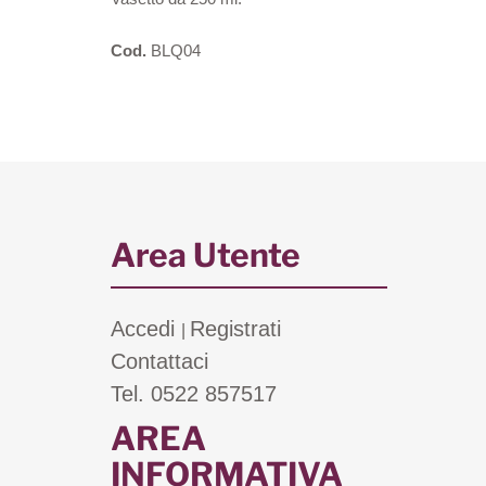
Cod.
BLQ04
Area Utente
Accedi
Registrati
|
Contattaci
Tel. 0522 857517
AREA
INFORMATIVA