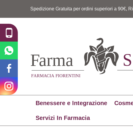
Spedizione Gratuita per ordini superiori a 90€, R
Benessere e Integrazione
Cosme
Servizi In Farmacia