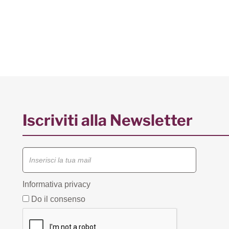
Iscriviti alla Newsletter
Informativa privacy
Do il consenso