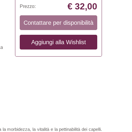
€ 32,00
Prezzo:
Contattare per disponibilità
Aggiungi alla
Wishlist
la
 la morbidezza, la vitalità e la pettinabilità dei capelli.