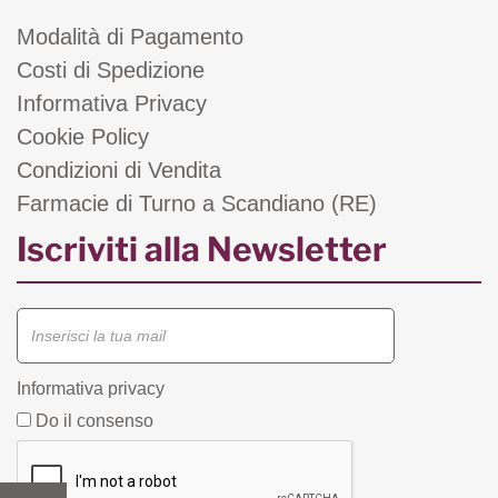
Modalità di Pagamento
Costi di Spedizione
Informativa Privacy
Cookie Policy
Condizioni di Vendita
Farmacie di Turno a Scandiano (RE)
Iscriviti alla Newsletter
Informativa privacy
Do il consenso