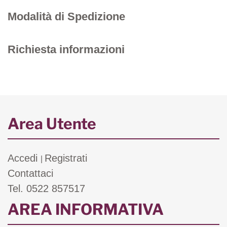
Modalità di Spedizione
Richiesta informazioni
Area Utente
Accedi
Registrati
|
Contattaci
Tel. 0522 857517
AREA INFORMATIVA