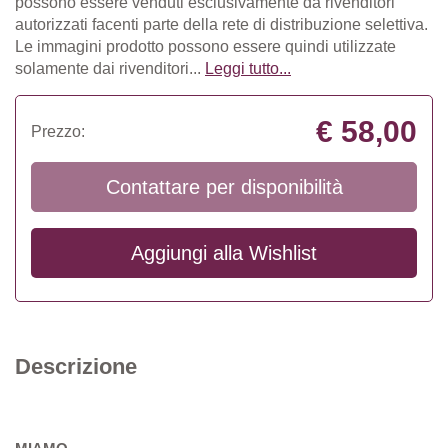
possono essere venduti esclusivamente da rivenditori
autorizzati facenti parte della rete di distribuzione selettiva.
Le immagini prodotto possono essere quindi utilizzate
solamente dai rivenditori...
Leggi tutto...
€ 58,00
Prezzo:
Contattare per disponibilità
Aggiungi alla
Wishlist
Descrizione