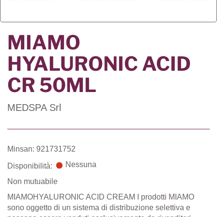
MIAMO
HYALURONIC ACID
CR 50ML
MEDSPA Srl
Minsan: 921731752
Nessuna
Disponibilità:
Non mutuabile
MIAMOHYALURONIC ACID CREAM I prodotti MIAMO
sono oggetto di un sistema di distribuzione selettiva e