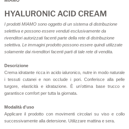
MIAMO
HYALURONIC ACID CREAM
I prodotti MIAMO sono oggetto di un sistema di distribuzione
selettiva e possono essere venduti esclusivamente da
rivenditori autorizzati facenti parte della rete di distribuzione
selettiva. Le immagini prodotto possono essere quindi utilizzate
solamente dai rivenditori facenti parti di tale rete di vendita.
Descrizione
Crema idratante ricca in acido ialuronico, nutre in modo naturale
i tessuti cutanei e non occlude i pori. Conferisce alla pelle
turgore, elasticità e idratazione. È un’ottima base trucco e
garantisce comfort per tutta la giornata.
Modalità d'uso
Applicare il prodotto con movimenti circolari su viso e collo
successivamente alla detersione. Utilizzare mattina e sera.