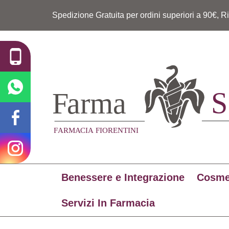
Spedizione Gratuita per ordini superiori a 90€, R
Benessere e Integrazione
Cosme
Servizi In Farmacia