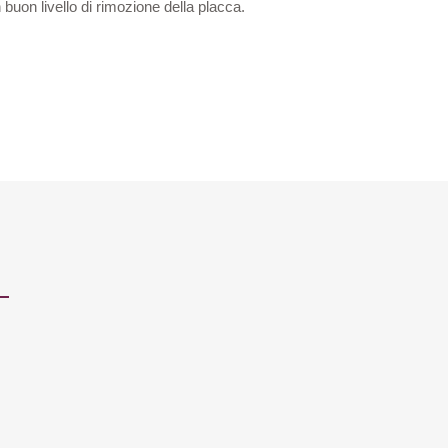
 buon livello di rimozione della placca.