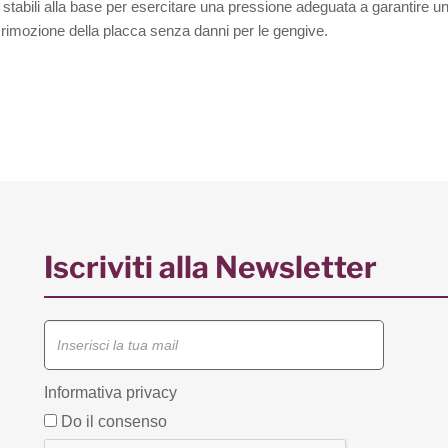
 e stabili alla base per esercitare una pressione adeguata a garantire un
 rimozione della placca senza danni per le gengive.
Iscriviti alla Newsletter
Informativa privacy
Do il consenso