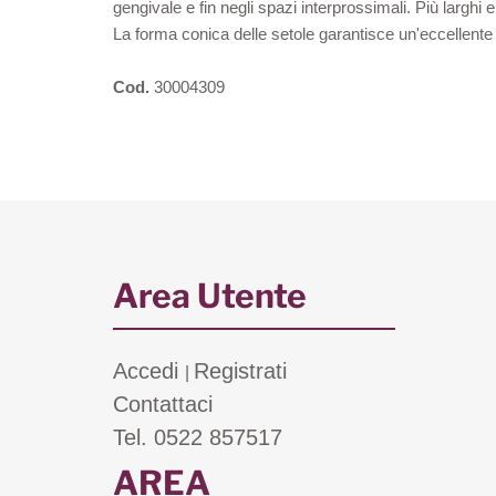
gengivale e fin negli spazi interprossimali. Più larghi
La forma conica delle setole garantisce un'eccellente
Cod.
30004309
Area Utente
Accedi
Registrati
|
Contattaci
Tel. 0522 857517
AREA