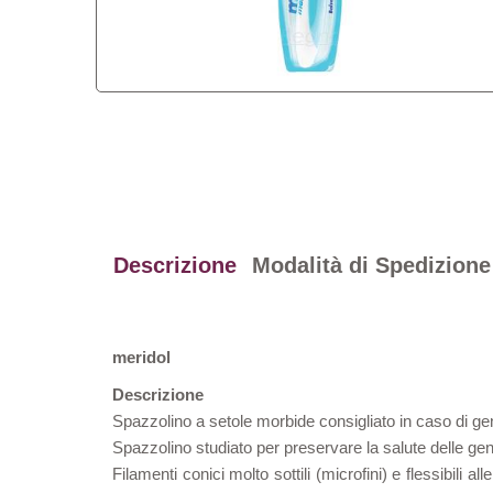
Descrizione
Modalità di Spedizione
meridol
Descrizione
Spazzolino a setole morbide consigliato in caso di gen
Spazzolino studiato per preservare la salute delle gen
Filamenti conici molto sottili (microfini) e flessibili 