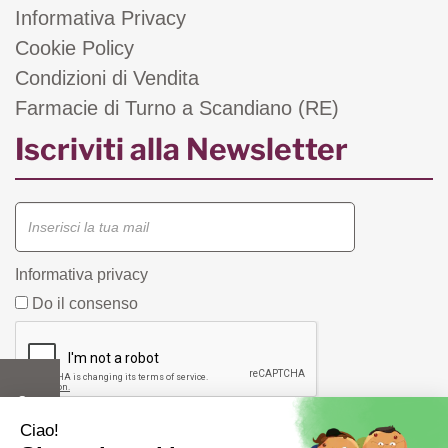
Informativa Privacy
Cookie Policy
Condizioni di Vendita
Farmacie di Turno a Scandiano (RE)
Iscriviti alla Newsletter
Informativa privacy
Do il consenso