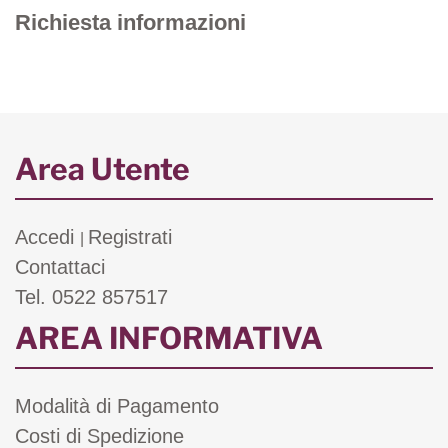
Richiesta informazioni
Area Utente
Accedi
Registrati
|
Contattaci
Tel. 0522 857517
AREA INFORMATIVA
Modalità di Pagamento
Costi di Spedizione