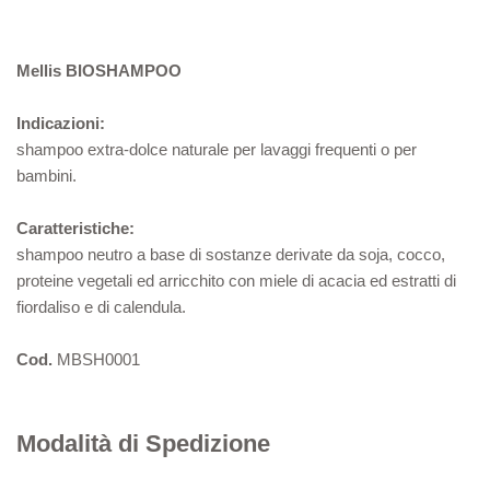
Mellis
BIOSHAMPOO
Indicazioni:
shampoo extra-dolce naturale per lavaggi frequenti o per
bambini.
Caratteristiche:
shampoo neutro a base di sostanze derivate da soja, cocco,
proteine vegetali ed arricchito con miele di acacia ed estratti di
fiordaliso e di calendula.
Cod.
MBSH0001
Modalità di Spedizione