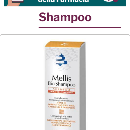
Shampoo