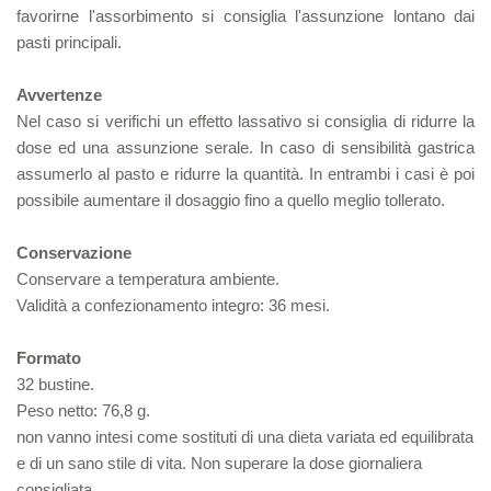
favorirne l'assorbimento si consiglia l'assunzione lontano dai
pasti principali.
Avvertenze
Nel caso si verifichi un effetto lassativo si consiglia di ridurre la
dose ed una assunzione serale. In caso di sensibilità gastrica
assumerlo al pasto e ridurre la quantità. In entrambi i casi è poi
possibile aumentare il dosaggio fino a quello meglio tollerato.
Conservazione
Conservare a temperatura ambiente.
Validità a confezionamento integro: 36 mesi.
Formato
32 bustine.
Peso netto: 76,8 g.
non vanno intesi come sostituti di una dieta variata ed equilibrata
e di un sano stile di vita. Non superare la dose giornaliera
consigliata.