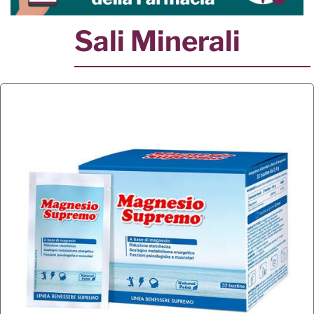
Sali Minerali