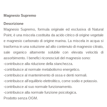
Magnesio Supremo
Descrizione
Magnesio Supremo, formula originale ed esclusiva di Natural
Point, è una miscela costituita da acido citrico di origine vegetale
e magnesio carbonato di origine marina. La miscela in acqua si
trasforma in una soluzione ad alto contenuto di magnesio citrato,
sale organico altamente solubile con elevata velocità di
assorbimento. I benefici riconosciuti del magnesio sono:
-contribuisce alla riduzione della stanchezza.
-contribuisce al normale metabolismo energetico.
-contribuisce al mantenimento di ossa e denti normali.
-contribuisce all'equilibrio elettrolitico, come sodio e potassio.
-contribuisce al suo normale funzionamento.
-contribuisce alla normale funzione psicologica.
Prodotto senza OGM.