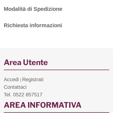
Modalità di Spedizione
Richiesta informazioni
Area Utente
Accedi
Registrati
|
Contattaci
Tel. 0522 857517
AREA INFORMATIVA