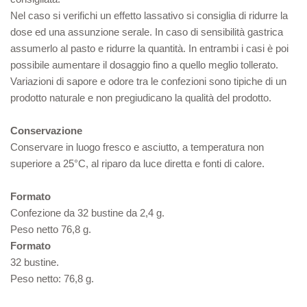
Nel caso si verifichi un effetto lassativo si consiglia di ridurre la
dose ed una assunzione serale. In caso di sensibilità gastrica
assumerlo al pasto e ridurre la quantità. In entrambi i casi è poi
possibile aumentare il dosaggio fino a quello meglio tollerato.
Variazioni di sapore e odore tra le confezioni sono tipiche di un
prodotto naturale e non pregiudicano la qualità del prodotto.
Conservazione
Conservare in luogo fresco e asciutto, a temperatura non
superiore a 25°C, al riparo da luce diretta e fonti di calore.
Formato
Confezione da 32 bustine da 2,4 g.
Peso netto 76,8 g.
Formato
32 bustine.
Peso netto: 76,8 g.