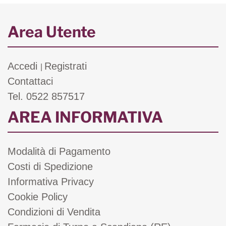
Area Utente
Accedi
Registrati
|
Contattaci
Tel. 0522 857517
AREA INFORMATIVA
Modalità di Pagamento
Costi di Spedizione
Informativa Privacy
Cookie Policy
Condizioni di Vendita