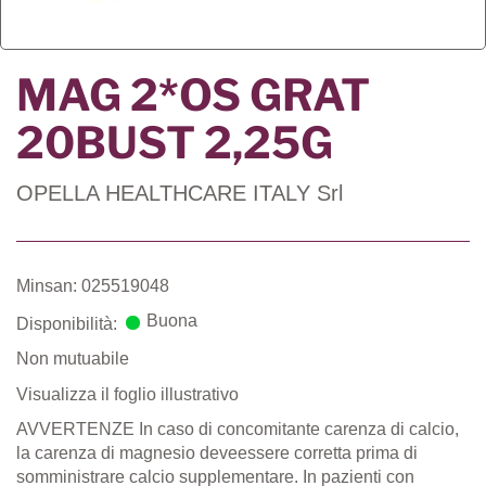
MAG 2*OS GRAT
20BUST 2,25G
OPELLA HEALTHCARE ITALY Srl
Minsan: 025519048
Buona
Disponibilità:
Non mutuabile
Visualizza il foglio illustrativo
AVVERTENZE In caso di concomitante carenza di calcio,
la carenza di magnesio deveessere corretta prima di
somministrare calcio supplementare. In pazienti con