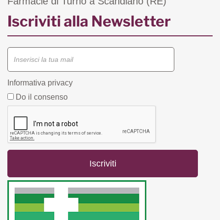
Farmacie di Turno a Scandiano (RE)
Iscriviti alla Newsletter
Informativa privacy
Do il consenso