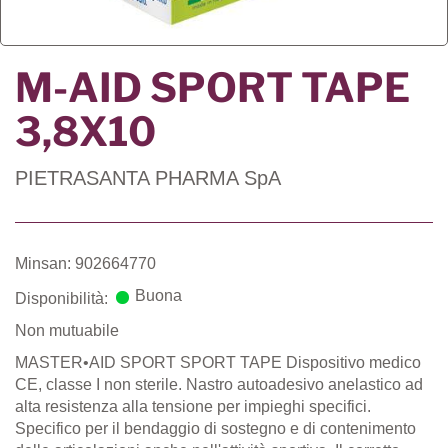
M-AID SPORT TAPE
3,8X10
PIETRASANTA PHARMA SpA
Minsan: 902664770
Buona
Disponibilità:
Non mutuabile
MASTER•AID SPORT SPORT TAPE Dispositivo medico
CE, classe I non sterile. Nastro autoadesivo anelastico ad
alta resistenza alla tensione per impieghi specifici.
Specifico per il bendaggio di sostegno e di contenimento