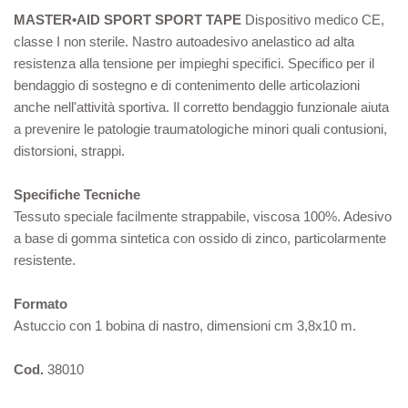
MASTER•AID SPORT SPORT TAPE
Dispositivo medico CE,
classe I non sterile. Nastro autoadesivo anelastico ad alta
resistenza alla tensione per impieghi specifici. Specifico per il
bendaggio di sostegno e di contenimento delle articolazioni
anche nell'attività sportiva. Il corretto bendaggio funzionale aiuta
a prevenire le patologie traumatologiche minori quali contusioni,
distorsioni, strappi.
Specifiche Tecniche
Tessuto speciale facilmente strappabile, viscosa 100%. Adesivo
a base di gomma sintetica con ossido di zinco, particolarmente
resistente.
Formato
Astuccio con 1 bobina di nastro, dimensioni cm 3,8x10 m.
Cod.
38010