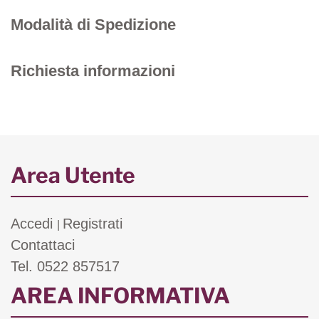
Modalità di Spedizione
Richiesta informazioni
Area Utente
Accedi
Registrati
|
Contattaci
Tel. 0522 857517
AREA INFORMATIVA