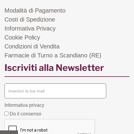
Modalità di Pagamento
Costi di Spedizione
Informativa Privacy
Cookie Policy
Condizioni di Vendita
Farmacie di Turno a Scandiano (RE)
Iscriviti alla Newsletter
Informativa privacy
Do il consenso