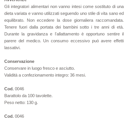
Gli integratori alimentari non vanno intesi come sostituto di una
dieta variata e vanno utilizzati seguendo uno stile di vita sano ed
equilibrato. Non eccedere la dose giornaliera raccomandata.
Tenere fuori dalla portata dei bambini sotto i tre anni di età.
Durante la gravidanza e l'allattamento è opportuno sentire il
parere del medico. Un consumo eccessivo può avere effetti
lassativi.
Conservazione
Conservare in luogo fresco e asciutto.
Validità a confezionamento integro: 36 mesi.
Cod.
0046
Barattolo da 100 tavolette.
Peso netto: 130 g.
Cod.
0046