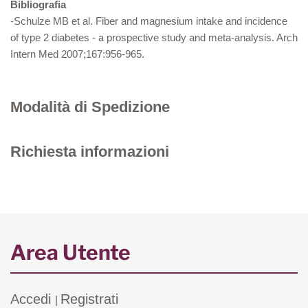
Bibliografia
-Schulze MB et al. Fiber and magnesium intake and incidence
of type 2 diabetes - a prospective study and meta-analysis. Arch
Intern Med 2007;167:956-965.
Modalità di Spedizione
Richiesta informazioni
Area Utente
Accedi
Registrati
|