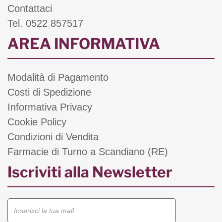
Contattaci
Tel. 0522 857517
AREA INFORMATIVA
Modalità di Pagamento
Costi di Spedizione
Informativa Privacy
Cookie Policy
Condizioni di Vendita
Farmacie di Turno a Scandiano (RE)
Iscriviti alla Newsletter