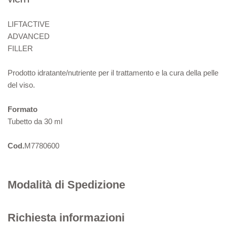
LIFTACTIVE
ADVANCED
FILLER
Prodotto idratante/nutriente per il trattamento e la cura della pelle
del viso.
Formato
Tubetto da 30 ml
Cod.
M7780600
Modalità di Spedizione
Richiesta informazioni