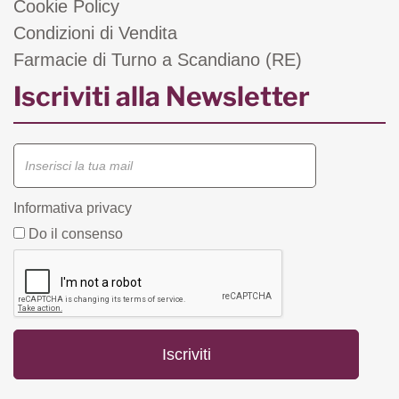
Cookie Policy
Condizioni di Vendita
Farmacie di Turno a Scandiano (RE)
Iscriviti alla Newsletter
Informativa privacy
Do il consenso