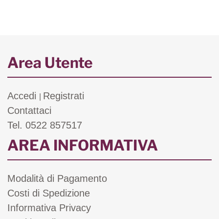
Area Utente
Accedi
Registrati
|
Contattaci
Tel. 0522 857517
AREA INFORMATIVA
Modalità di Pagamento
Costi di Spedizione
Informativa Privacy