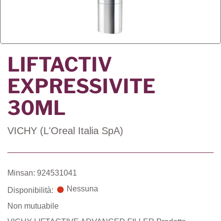
LIFTACTIV
EXPRESSIVITE
30ML
VICHY (L'Oreal Italia SpA)
Minsan: 924531041
Nessuna
Disponibilità:
Non mutuabile