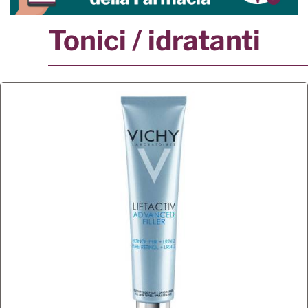
Tonici / idratanti