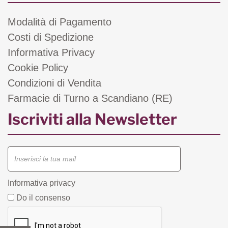
Modalità di Pagamento
Costi di Spedizione
Informativa Privacy
Cookie Policy
Condizioni di Vendita
Farmacie di Turno a Scandiano (RE)
Iscriviti alla Newsletter
Informativa privacy
Do il consenso