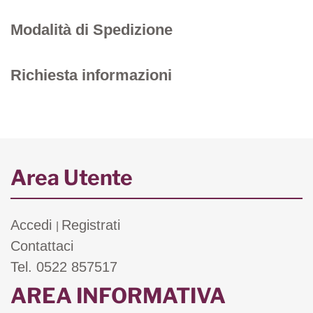
Modalità di Spedizione
Richiesta informazioni
Area Utente
Accedi
Registrati
|
Contattaci
Tel. 0522 857517
AREA INFORMATIVA