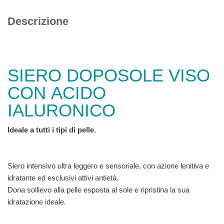
Descrizione
SIERO DOPOSOLE VISO
CON ACIDO
IALURONICO
Ideale a tutti i tipi di pelle.
S​iero intensivo ultra leggero e sensoriale, con azione lenitiva e
idratante ed esclusivi attivi antietà.
Dona sollievo alla pelle esposta al sole e ripristina la sua
idratazione ideale.