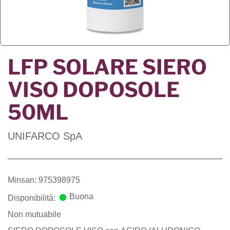
LFP SOLARE SIERO
VISO DOPOSOLE
50ML
UNIFARCO SpA
Minsan: 975398975
Buona
Disponibilità:
Non mutuabile