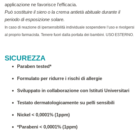
applicazione ne favorisce l’efficacia.
Può sostituire il siero o la crema antietà abituale durante il
periodo di esposizione solare.
In caso di
reazione di ipersensibilità individuale sospendere
l’uso e rivolgersi
al proprio farmacista. Tenere fuori
dalla portata dei bambini. USO ESTERNO.
SICUREZZA
Paraben tested*
Formulato per ridurre i rischi di allergie
Sviluppato in collaborazione con Istituti Universitari
Testato dermatologicamente su pelli sensibili
Nickel < 0,0001% (1ppm)
*Parabeni < 0,0001% (1ppm)