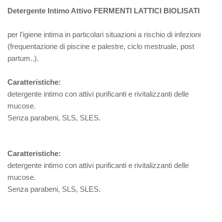
Detergente Intimo Attivo
FERMENTI LATTICI BIOLISATI
per l'igiene intima in particolari situazioni a rischio di infezioni
(frequentazione di piscine e palestre, ciclo mestruale, post
partum..).
Caratteristiche:
detergente intimo con attivi purificanti e rivitalizzanti delle
mucose.
Senza parabeni, SLS, SLES.
Caratteristiche:
detergente intimo con attivi purificanti e rivitalizzanti delle
mucose.
Senza parabeni, SLS, SLES.