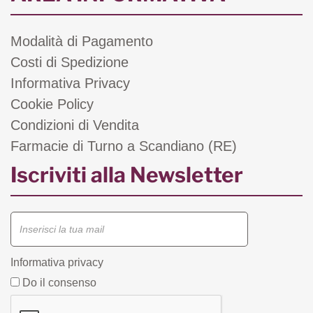
Modalità di Pagamento
Costi di Spedizione
Informativa Privacy
Cookie Policy
Condizioni di Vendita
Farmacie di Turno a Scandiano (RE)
Iscriviti alla Newsletter
Informativa privacy
Do il consenso