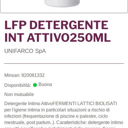
LFP DETERGENTE
INT ATTIVO250ML
UNIFARCO SpA
Minsan: 920081332
Buona
Disponibilità:
Non mutuabile
Detergente Intimo AttivoFERMENTI LATTICI BIOLISATI
per l'igiene intima in particolari situazioni a rischio di
infezioni (frequentazione di piscine e palestre, ciclo
mestruale, post partum..). Caratteristiche: detergente intimo