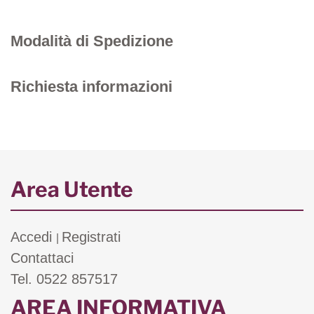
Modalità di Spedizione
Richiesta informazioni
Area Utente
Accedi
Registrati
|
Contattaci
Tel. 0522 857517
AREA INFORMATIVA