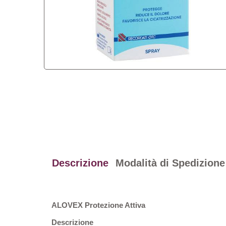
Descrizione
Modalità di Spedizione
ALOVEX Protezione Attiva
Descrizione