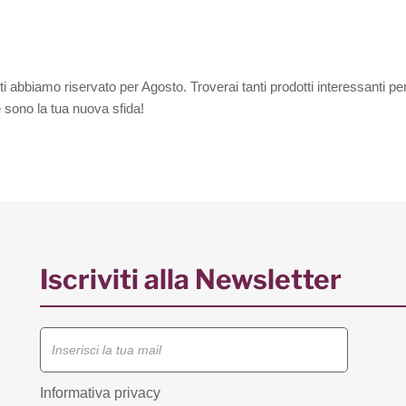
he ti abbiamo riservato per Agosto. Troverai tanti prodotti interessant
 sono la tua nuova sfida!
Iscriviti alla Newsletter
Informativa privacy