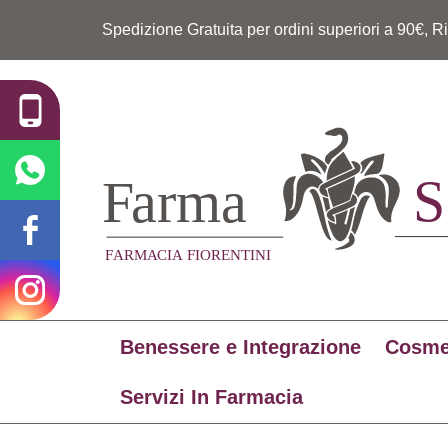
Spedizione Gratuita per ordini superiori a 90€, R
Benessere e Integrazione
Cosme
Servizi In Farmacia