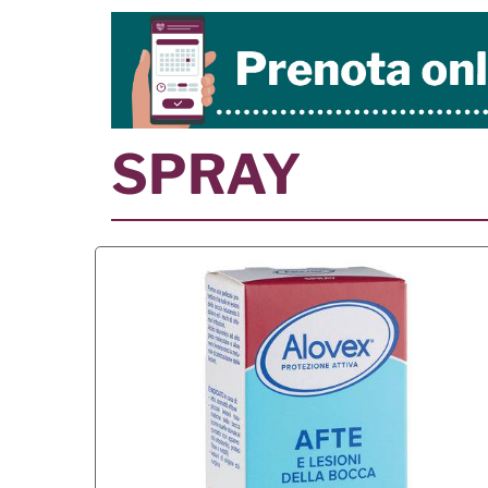
SPRAY