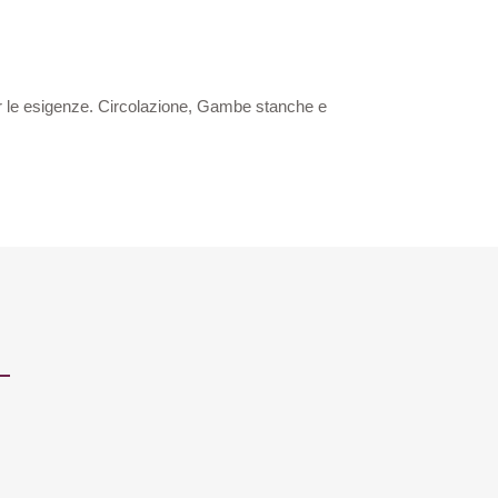
i per le esigenze. Circolazione, Gambe stanche e