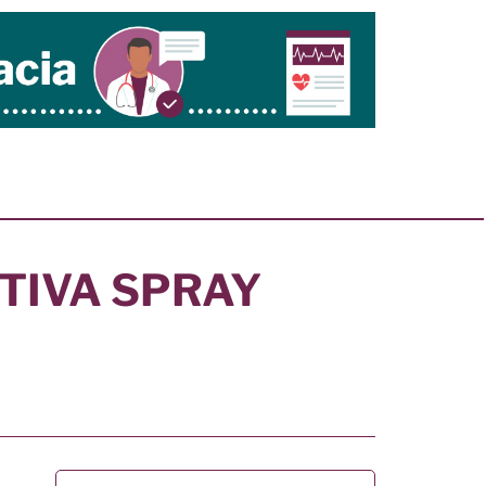
TIVA SPRAY