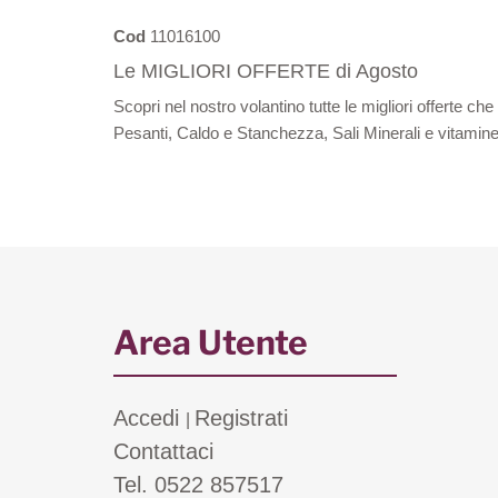
Cod
11016100
Le MIGLIORI OFFERTE di Agosto
Scopri nel nostro volantino tutte le migliori offerte c
Pesanti, Caldo e Stanchezza, Sali Minerali e vitamine
Area Utente
Accedi
Registrati
|
Contattaci
Tel. 0522 857517