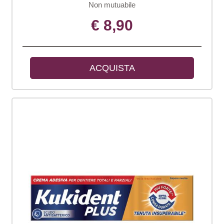
Non mutuabile
€ 8,90
ACQUISTA