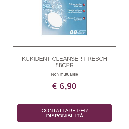
KUKIDENT CLEANSER FRESCH
88CPR
Non mutuabile
€ 6,90
CONTATTARE PER 
DISPONIBILITÀ