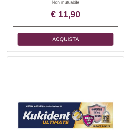
Non mutuabile
€ 11,90
ACQUISTA