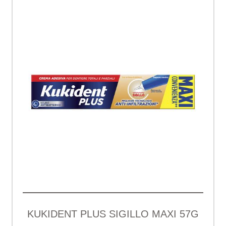
KUKIDENT PLUS SIGILLO MAXI 57G