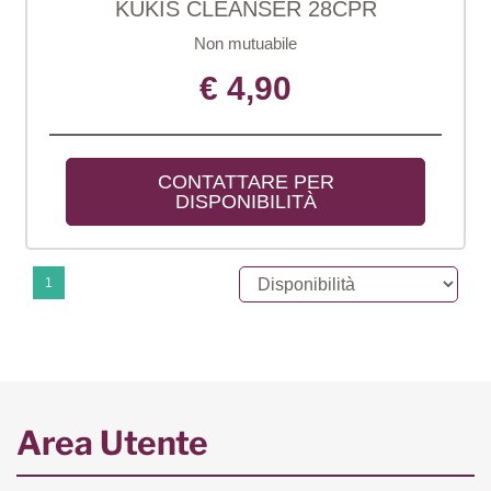
KUKIS CLEANSER 28CPR
Non mutuabile
€ 4,90
CONTATTARE PER 
DISPONIBILITÀ
1
Area Utente