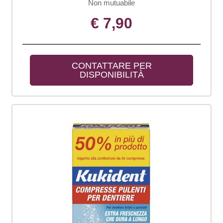
Non mutuabile
€ 7,90
CONTATTARE PER 
DISPONIBILITÀ