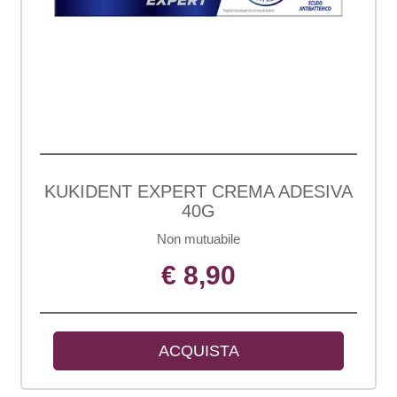
KUKIDENT EXPERT CREMA ADESIVA
40G
Non mutuabile
€ 8,90
ACQUISTA