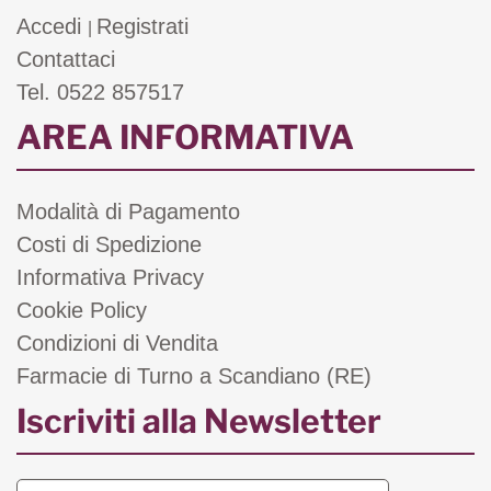
Accedi
Registrati
|
Contattaci
Tel. 0522 857517
AREA INFORMATIVA
Modalità di Pagamento
Costi di Spedizione
Informativa Privacy
Cookie Policy
Condizioni di Vendita
Farmacie di Turno a Scandiano (RE)
Iscriviti alla Newsletter