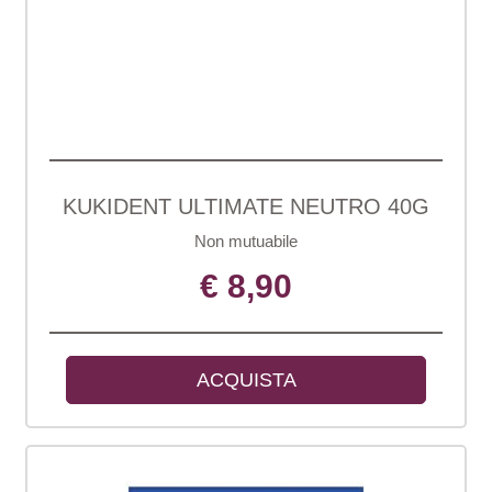
KUKIDENT ULTIMATE NEUTRO 40G
Non mutuabile
€ 8,90
ACQUISTA