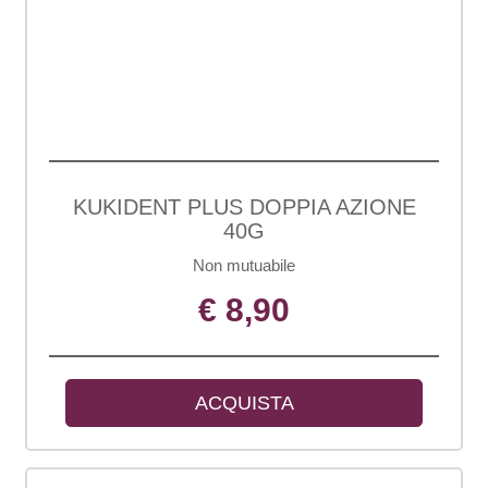
KUKIDENT PLUS DOPPIA AZIONE
40G
Non mutuabile
€ 8,90
ACQUISTA