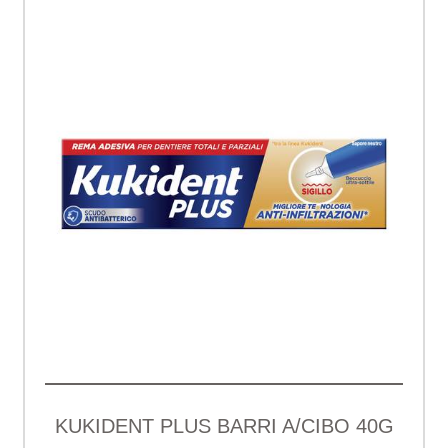
KUKIDENT PLUS BARRI A/CIBO 40G