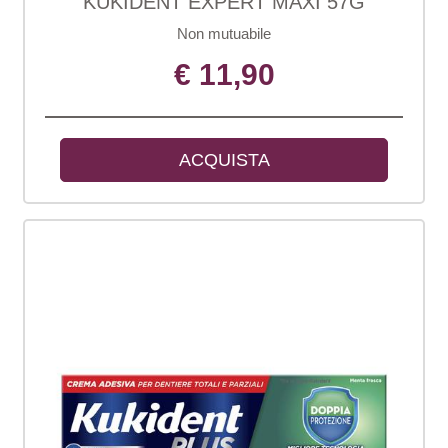
KUKIDENT EXPERT MAXI 57G
Non mutuabile
€ 11,90
ACQUISTA