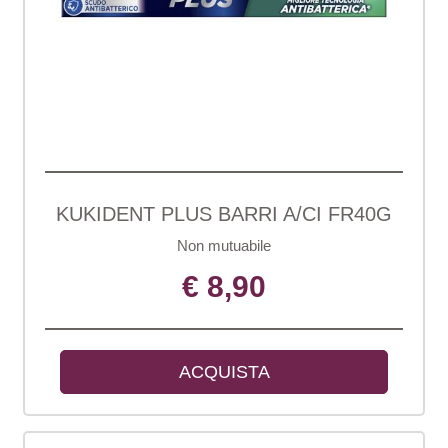
KUKIDENT PLUS BARRI A/CI FR40G
Non mutuabile
€ 8,90
ACQUISTA