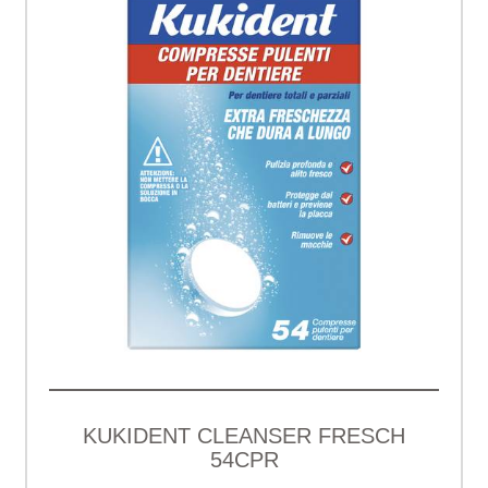
KUKIDENT CLEANSER FRESCH
54CPR