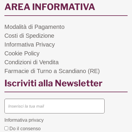
AREA INFORMATIVA
Modalità di Pagamento
Costi di Spedizione
Informativa Privacy
Cookie Policy
Condizioni di Vendita
Farmacie di Turno a Scandiano (RE)
Iscriviti alla Newsletter
Informativa privacy
Do il consenso