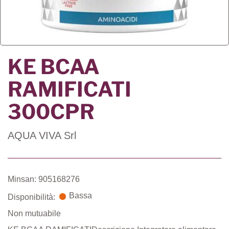
KE BCAA
RAMIFICATI
300CPR
AQUA VIVA Srl
Minsan: 905168276
Bassa
Disponibilità:
Non mutuabile