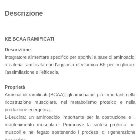
Descrizione
KE BCAA RAMIFICATI
Descrizione
Integratore alimentare specifico per sportivi a base di aminoacidi
a catena ramificata con l’aggiunta di vitamina B6 per migliorare
l’assimilazione e l’efficacia.
Proprietà
Aminoacidi ramificati (BCAA): gli aminoacidi più importanti nella
ricostruzione muscolare, nel metabolismo proteico e nella
produzione energetica.
L-Leucina: un aminoacido importante per la costruzione e il
mantenimento muscolare. Promuove la sintesi proteica nei
muscoli e nel fegato sostenendo i processi di rigenerazione
muscolare.