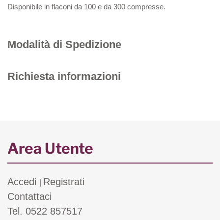
Disponibile in flaconi da 100 e da 300 compresse.
Modalità di Spedizione
Richiesta informazioni
Area Utente
Accedi
Registrati
|
Contattaci
Tel. 0522 857517