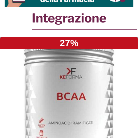
Integrazione
27%