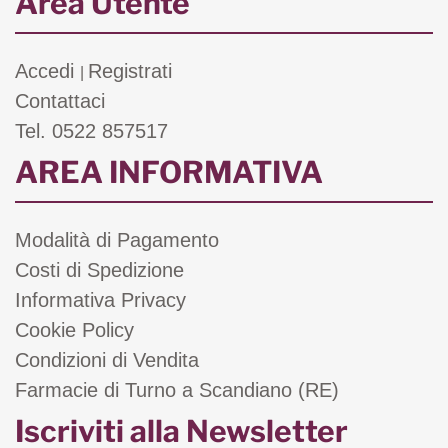
Area Utente
Accedi
Registrati
|
Contattaci
Tel. 0522 857517
AREA INFORMATIVA
Modalità di Pagamento
Costi di Spedizione
Informativa Privacy
Cookie Policy
Condizioni di Vendita
Farmacie di Turno a Scandiano (RE)
Iscriviti alla Newsletter