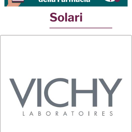
Solari