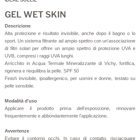
GEL WET SKIN
Descrizione
Alta protezione e risultato invisibile, anche dopo il bagno o lo
sport. Un sistema filtrante ad ampio spettro con un'associazione
di filtri solari per offrire un ampio spettro di protezione UVA e
UVB, compresi i raggi UVA lunghi.
Arricchito in Acqua Termale Mineralizzante di Vichy, fortifica,
rigenera e riequilibra la pelle. SPF 50
Finish invisibile, ipoallergenico, per uomini e donne, testato su
pelle sensibile.
Modalità d'uso
Applicare il prodotto prima dell'esposizione, rinnovare
frequentemente e abbondantemente l'applicazione.
Avvertenze
Evitare il contorno occhi. In caso di contatto, risciacquare