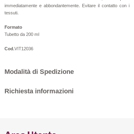
immediatamente e abbondantemente. Evitare il contatto con i
tessuti.
Formato
Tubetto da 200 ml
Cod.
VIT12036
Modalità di Spedizione
Richiesta informazioni