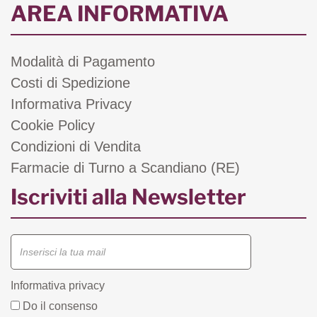
AREA INFORMATIVA
Modalità di Pagamento
Costi di Spedizione
Informativa Privacy
Cookie Policy
Condizioni di Vendita
Farmacie di Turno a Scandiano (RE)
Iscriviti alla Newsletter
Informativa privacy
Do il consenso