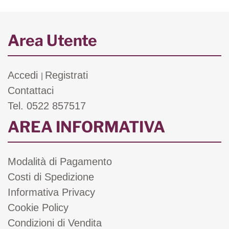
Area Utente
Accedi
Registrati
|
Contattaci
Tel. 0522 857517
AREA INFORMATIVA
Modalità di Pagamento
Costi di Spedizione
Informativa Privacy
Cookie Policy
Condizioni di Vendita