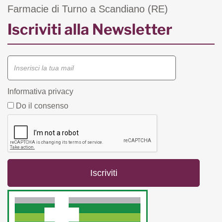
Farmacie di Turno a Scandiano (RE)
Iscriviti alla Newsletter
Informativa privacy
Do il consenso