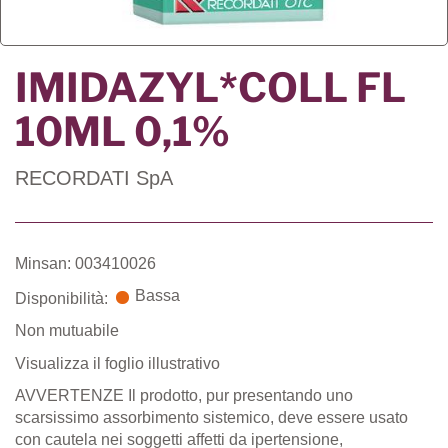
IMIDAZYL*COLL FL
10ML 0,1%
RECORDATI SpA
Minsan: 003410026
Bassa
Disponibilità:
Non mutuabile
Visualizza il foglio illustrativo
AVVERTENZE Il prodotto, pur presentando uno
scarsissimo assorbimento sistemico, deve essere usato
con cautela nei soggetti affetti da ipertensione,