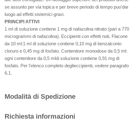
se assunto per via topica e per breve periodo di tempo puo'dar
luogo ad effetti sistemici gravi.
PRINCIPI ATTIVI
1 ml di soluzione contiene 1 mg di nafazolina nitrato (pari a 770
microgrammi di nafazolina). Eccipienti con effetti noti. Flacone
da 10 ml:1 ml di soluzione contiene 0,10 mg di benzalconio
cloruro e 0,45 mg di fosfato. Contenitore monodose da 0,5 ml:
ogni contenitore da 0,5 mldi soluzione contiene 0,91 mg di
fosfato. Per l'elenco completo deglieccipienti, vedere paragrafo
6.1.
Modalità di Spedizione
Richiesta informazioni