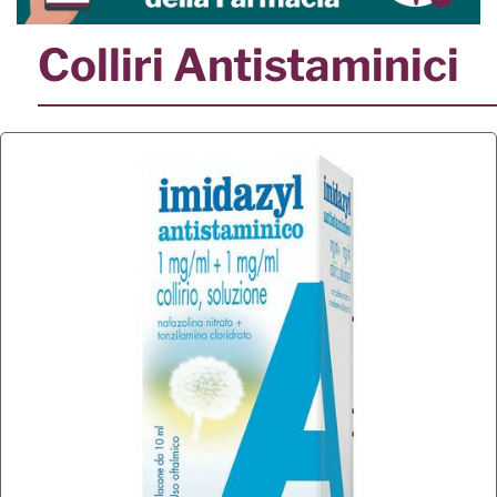
Colliri Antistaminici