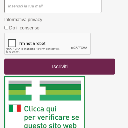
Informativa privacy
Do il consenso