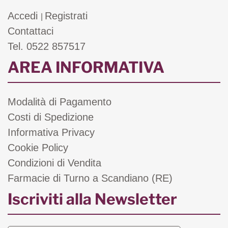
Accedi
Registrati
|
Contattaci
Tel. 0522 857517
AREA INFORMATIVA
Modalità di Pagamento
Costi di Spedizione
Informativa Privacy
Cookie Policy
Condizioni di Vendita
Farmacie di Turno a Scandiano (RE)
Iscriviti alla Newsletter